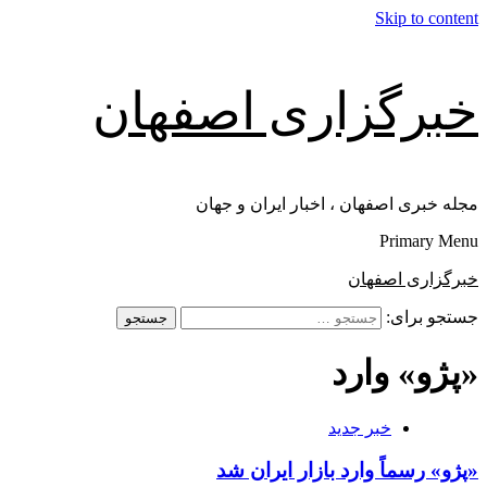
Skip to content
خبرگزاری اصفهان
مجله خبری اصفهان ، اخبار ایران و جهان
Primary Menu
خبرگزاری اصفهان
جستجو برای:
«پژو» وارد
خبر جدید
«پژو» رسماً وارد بازار ایران شد