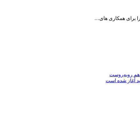
را برای همکاری های…
 هم روبه‌روست
ید آغاز شده است