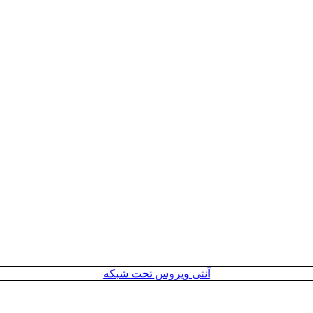
آنتی ویروس تحت شبکه