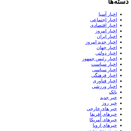
دسته‌ها
اخبار آسیا
اخبار اجتماعی
اخبار اقتصادی
اخبار امروز
اخبار ایران
اخبار جدید امروز
اخبار جهان
اخبار دولتی
اخبار رئیس جمهور
اخبار سیاست
اخبار سیاسی
اخبار فرهنگی
اخبار فناوری
اخبار ورزشی
بانک
خبر جدید
خبر روز
خبر های خارجی
خبرهای آفریقا
خبرهای آمریکا
خبرهای اروپا
دسته‌بندی نشده