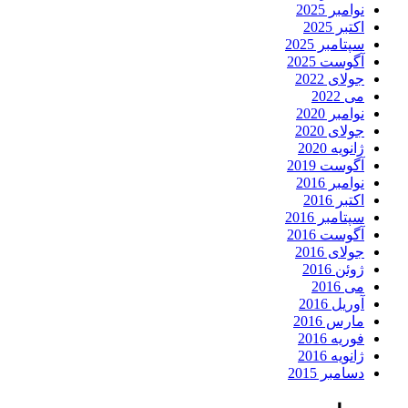
نوامبر 2025
اکتبر 2025
سپتامبر 2025
آگوست 2025
جولای 2022
می 2022
نوامبر 2020
جولای 2020
ژانویه 2020
آگوست 2019
نوامبر 2016
اکتبر 2016
سپتامبر 2016
آگوست 2016
جولای 2016
ژوئن 2016
می 2016
آوریل 2016
مارس 2016
فوریه 2016
ژانویه 2016
دسامبر 2015