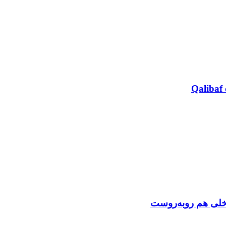
Qalibaf 
اخلی هم روبه‌روست