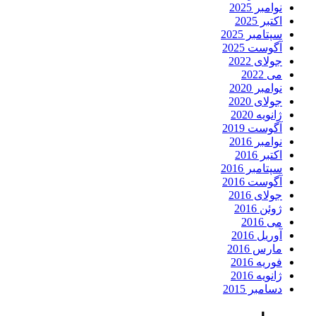
نوامبر 2025
اکتبر 2025
سپتامبر 2025
آگوست 2025
جولای 2022
می 2022
نوامبر 2020
جولای 2020
ژانویه 2020
آگوست 2019
نوامبر 2016
اکتبر 2016
سپتامبر 2016
آگوست 2016
جولای 2016
ژوئن 2016
می 2016
آوریل 2016
مارس 2016
فوریه 2016
ژانویه 2016
دسامبر 2015