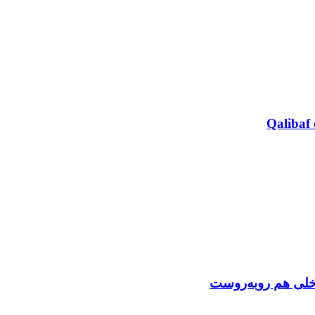
Qalibaf 
اخلی هم روبه‌روست