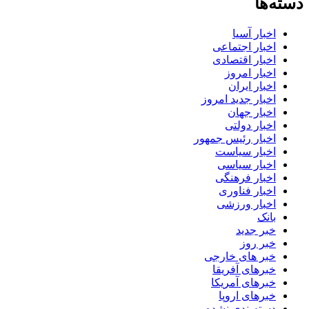
دسته‌ها
اخبار آسیا
اخبار اجتماعی
اخبار اقتصادی
اخبار امروز
اخبار ایران
اخبار جدید امروز
اخبار جهان
اخبار دولتی
اخبار رئیس جمهور
اخبار سیاست
اخبار سیاسی
اخبار فرهنگی
اخبار فناوری
اخبار ورزشی
بانک
خبر جدید
خبر روز
خبر های خارجی
خبرهای آفریقا
خبرهای آمریکا
خبرهای اروپا
دسته‌بندی نشده