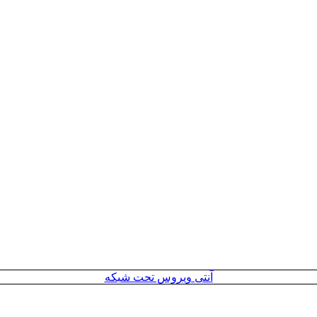
آنتی ویروس تحت شبکه