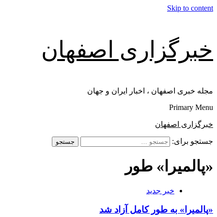
Skip to content
خبرگزاری اصفهان
مجله خبری اصفهان ، اخبار ایران و جهان
Primary Menu
خبرگزاری اصفهان
جستجو برای:
«پالمیرا» طور
خبر جدید
«پالمیرا» به طور کامل آزاد شد