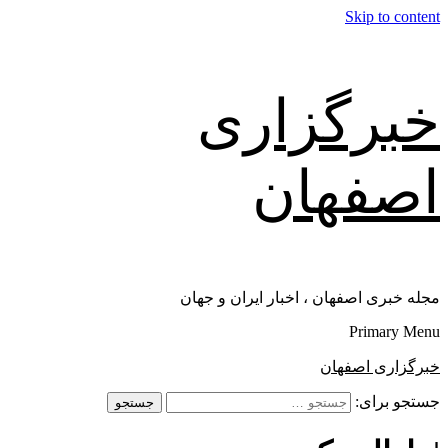
Skip to content
خبرگزاری
اصفهان
مجله خبری اصفهان ، اخبار ایران و جهان
Primary Menu
خبرگزاری اصفهان
جستجو برای: