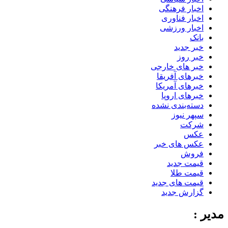
اخبار فرهنگی
اخبار فناوری
اخبار ورزشی
بانک
خبر جدید
خبر روز
خبر های خارجی
خبرهای آفریقا
خبرهای آمریکا
خبرهای اروپا
دسته‌بندی نشده
سپهر نیوز
شرکت
عکس
عکس های خبر
فروش
قیمت جدید
قیمت طلا
قیمت های جدید
گزارش جدید
مدیر :