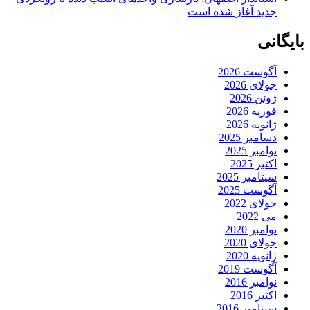
جدید آغاز شده است
بایگانی
آگوست 2026
جولای 2026
ژوئن 2026
فوریه 2026
ژانویه 2026
دسامبر 2025
نوامبر 2025
اکتبر 2025
سپتامبر 2025
آگوست 2025
جولای 2022
می 2022
نوامبر 2020
جولای 2020
ژانویه 2020
آگوست 2019
نوامبر 2016
اکتبر 2016
سپتامبر 2016