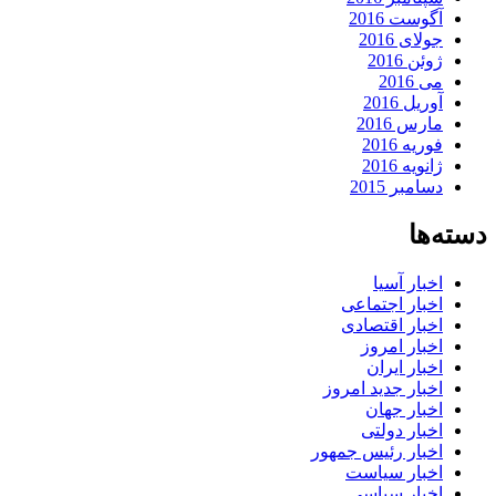
آگوست 2016
جولای 2016
ژوئن 2016
می 2016
آوریل 2016
مارس 2016
فوریه 2016
ژانویه 2016
دسامبر 2015
دسته‌ها
اخبار آسیا
اخبار اجتماعی
اخبار اقتصادی
اخبار امروز
اخبار ایران
اخبار جدید امروز
اخبار جهان
اخبار دولتی
اخبار رئیس جمهور
اخبار سیاست
اخبار سیاسی