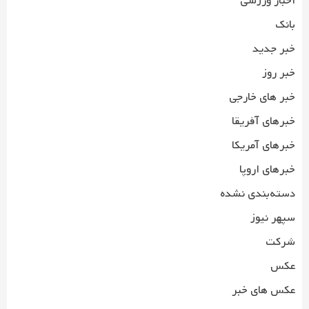
اخبار ورزشی
بانک
خبر جدید
خبر روز
خبر های خارجی
خبرهای آفریقا
خبرهای آمریکا
خبرهای اروپا
دسته‌بندی نشده
سپهر نیوز
شرکت
عکس
عکس های خبر