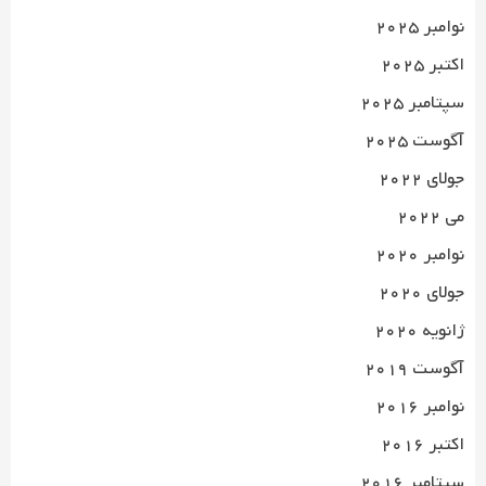
نوامبر 2025
اکتبر 2025
سپتامبر 2025
آگوست 2025
جولای 2022
می 2022
نوامبر 2020
جولای 2020
ژانویه 2020
آگوست 2019
نوامبر 2016
اکتبر 2016
سپتامبر 2016