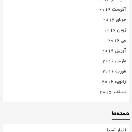
آگوست 2016
جولای 2016
ژوئن 2016
می 2016
آوریل 2016
مارس 2016
فوریه 2016
ژانویه 2016
دسامبر 2015
دسته‌ها
اخبار آسیا