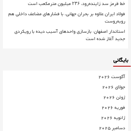
خط قرمز سد زاینده‌رود، ۲۳۶ میلیون مترمکعب است
فولاد ایران علاوه بر بحران جهانی، با فشارهای مضاعف داخلی هم
روبه‌روست
استاندار اصفهان: بازسازی واحدهای آسیب دیده با رویکردی
جدید آغاز شده است
بایگانی
آگوست 2026
جولای 2026
ژوئن 2026
فوریه 2026
ژانویه 2026
دسامبر 2025