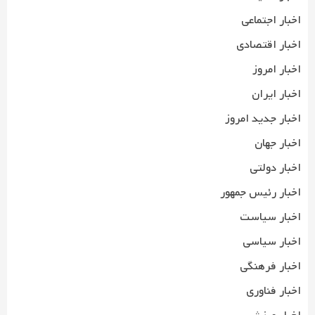
اخبار اجتماعی
اخبار اقتصادی
اخبار امروز
اخبار ایران
اخبار جدید امروز
اخبار جهان
اخبار دولتی
اخبار رئیس جمهور
اخبار سیاست
اخبار سیاسی
اخبار فرهنگی
اخبار فناوری