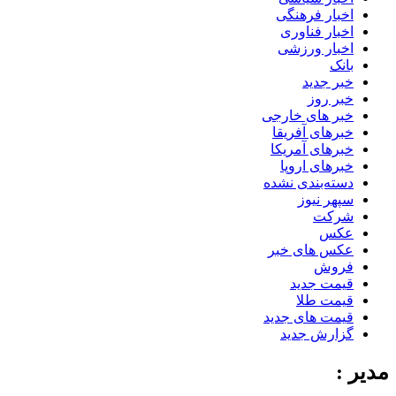
اخبار فرهنگی
اخبار فناوری
اخبار ورزشی
بانک
خبر جدید
خبر روز
خبر های خارجی
خبرهای آفریقا
خبرهای آمریکا
خبرهای اروپا
دسته‌بندی نشده
سپهر نیوز
شرکت
عکس
عکس های خبر
فروش
قیمت جدید
قیمت طلا
قیمت های جدید
گزارش جدید
مدیر :