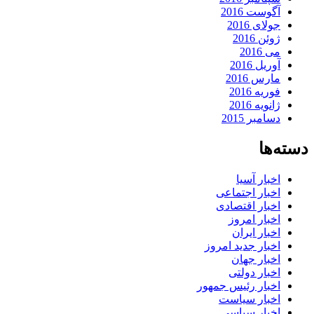
آگوست 2016
جولای 2016
ژوئن 2016
می 2016
آوریل 2016
مارس 2016
فوریه 2016
ژانویه 2016
دسامبر 2015
دسته‌ها
اخبار آسیا
اخبار اجتماعی
اخبار اقتصادی
اخبار امروز
اخبار ایران
اخبار جدید امروز
اخبار جهان
اخبار دولتی
اخبار رئیس جمهور
اخبار سیاست
اخبار سیاسی