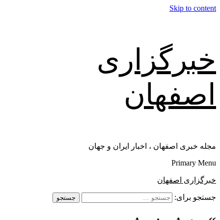
Skip to content
خبرگزاری
اصفهان
مجله خبری اصفهان ، اخبار ایران و جهان
Primary Menu
خبرگزاری اصفهان
جستجو برای: