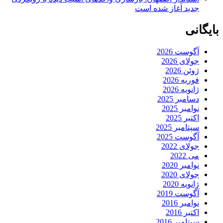
جدید آغاز شده است
بایگانی
آگوست 2026
جولای 2026
ژوئن 2026
فوریه 2026
ژانویه 2026
دسامبر 2025
نوامبر 2025
اکتبر 2025
سپتامبر 2025
آگوست 2025
جولای 2022
می 2022
نوامبر 2020
جولای 2020
ژانویه 2020
آگوست 2019
نوامبر 2016
اکتبر 2016
سپتامبر 2016