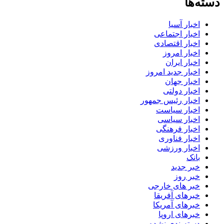
دسته‌ها
اخبار آسیا
اخبار اجتماعی
اخبار اقتصادی
اخبار امروز
اخبار ایران
اخبار جدید امروز
اخبار جهان
اخبار دولتی
اخبار رئیس جمهور
اخبار سیاست
اخبار سیاسی
اخبار فرهنگی
اخبار فناوری
اخبار ورزشی
بانک
خبر جدید
خبر روز
خبر های خارجی
خبرهای آفریقا
خبرهای آمریکا
خبرهای اروپا
دسته‌بندی نشده