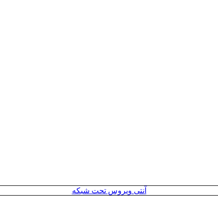
آنتی ویروس تحت شبکه