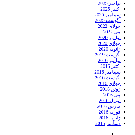
نوامبر 2025
اکتبر 2025
سپتامبر 2025
آگوست 2025
جولای 2022
می 2022
نوامبر 2020
جولای 2020
ژانویه 2020
آگوست 2019
نوامبر 2016
اکتبر 2016
سپتامبر 2016
آگوست 2016
جولای 2016
ژوئن 2016
می 2016
آوریل 2016
مارس 2016
فوریه 2016
ژانویه 2016
دسامبر 2015