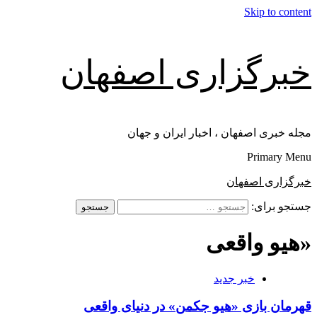
Skip to content
خبرگزاری اصفهان
مجله خبری اصفهان ، اخبار ایران و جهان
Primary Menu
خبرگزاری اصفهان
جستجو برای:
«هیو واقعی
خبر جدید
قهرمان‌ بازی «هیو جکمن» در دنیای واقعی