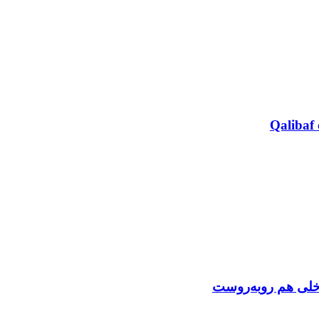
Qalibaf 
اخلی هم روبه‌روست