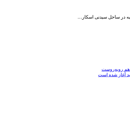
نبه در ساحل سیدنی اسکار…
 هم روبه‌روست
ید آغاز شده است