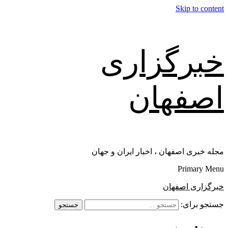
Skip to content
خبرگزاری
اصفهان
مجله خبری اصفهان ، اخبار ایران و جهان
Primary Menu
خبرگزاری اصفهان
جستجو برای: