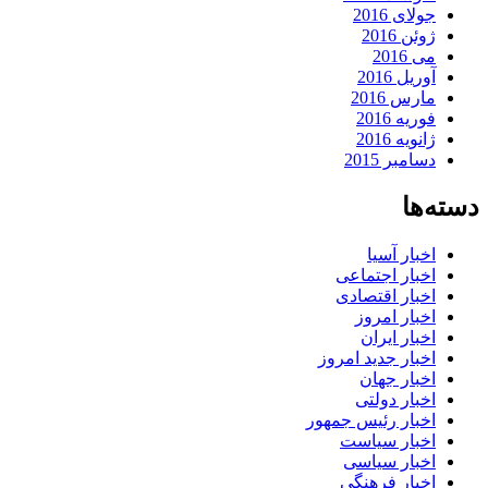
جولای 2016
ژوئن 2016
می 2016
آوریل 2016
مارس 2016
فوریه 2016
ژانویه 2016
دسامبر 2015
دسته‌ها
اخبار آسیا
اخبار اجتماعی
اخبار اقتصادی
اخبار امروز
اخبار ایران
اخبار جدید امروز
اخبار جهان
اخبار دولتی
اخبار رئیس جمهور
اخبار سیاست
اخبار سیاسی
اخبار فرهنگی