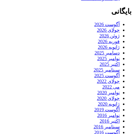
بایگانی
آگوست 2026
جولای 2026
ژوئن 2026
فوریه 2026
ژانویه 2026
دسامبر 2025
نوامبر 2025
اکتبر 2025
سپتامبر 2025
آگوست 2025
جولای 2022
می 2022
نوامبر 2020
جولای 2020
ژانویه 2020
آگوست 2019
نوامبر 2016
اکتبر 2016
سپتامبر 2016
آگوست 2016