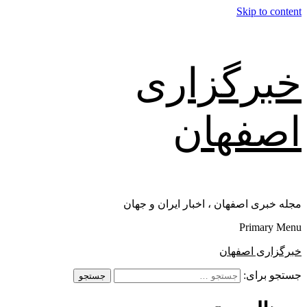
Skip to content
خبرگزاری
اصفهان
مجله خبری اصفهان ، اخبار ایران و جهان
Primary Menu
خبرگزاری اصفهان
جستجو برای: