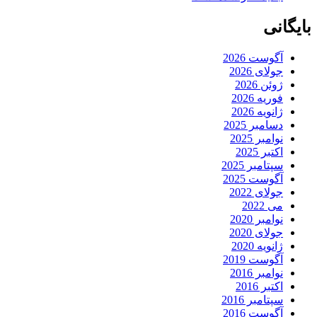
بایگانی
آگوست 2026
جولای 2026
ژوئن 2026
فوریه 2026
ژانویه 2026
دسامبر 2025
نوامبر 2025
اکتبر 2025
سپتامبر 2025
آگوست 2025
جولای 2022
می 2022
نوامبر 2020
جولای 2020
ژانویه 2020
آگوست 2019
نوامبر 2016
اکتبر 2016
سپتامبر 2016
آگوست 2016