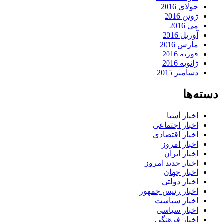
جولای 2016
ژوئن 2016
می 2016
آوریل 2016
مارس 2016
فوریه 2016
ژانویه 2016
دسامبر 2015
دسته‌ها
اخبار آسیا
اخبار اجتماعی
اخبار اقتصادی
اخبار امروز
اخبار ایران
اخبار جدید امروز
اخبار جهان
اخبار دولتی
اخبار رئیس جمهور
اخبار سیاست
اخبار سیاسی
اخبار فرهنگی