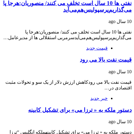
نفتی ها 10 سال است تخلف می کنند/ منصوریان:هرجا پا
می‌گذاریم‌پرسپولیس‌هم‌می‌آید
10 سال ago
نفتی ها 10 سال است تخلف می کنند/ منصوریان:هرجا پا
می‌گذاریم‌پرسپولیس‌هم‌می‌آیدسرمربی استقلالی ها از مدیرعامل…
قیمت جدید
قیمت نفت بالا می رود
10 سال ago
قیمت نفت بالا می رودکاهش ارزش دلار از یک سو و تحولات مثبت
اقتصادی در…
خبر جدید
دستور ملکه به « ترزا می» برای تشکیل کابینه
10 سال ago
دستور ملکه به « ترزا می» برای تشکیل کابینهملکه انگلیس “ترزا