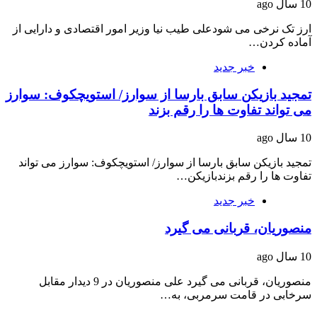
10 سال ago
ارز تک نرخی می شودعلی طیب نیا وزیر امور اقتصادی و دارایی از
آماده کردن…
خبر جدید
تمجید بازیکن سابق بارسا از سوارز/ استویچکوف: سوارز
می تواند تفاوت ها را رقم بزند
10 سال ago
تمجید بازیکن سابق بارسا از سوارز/ استویچکوف: سوارز می تواند
تفاوت ها را رقم بزندبازیکن…
خبر جدید
منصوریان، قربانی می گیرد
10 سال ago
منصوریان، قربانی می گیرد علی منصوریان در 9 دیدار مقابل
سرخابی در قامت سرمربی، به…