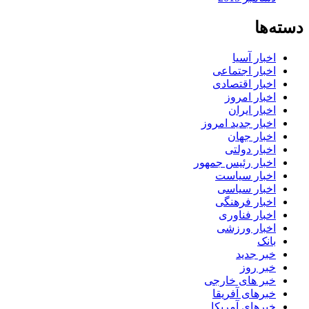
دسته‌ها
اخبار آسیا
اخبار اجتماعی
اخبار اقتصادی
اخبار امروز
اخبار ایران
اخبار جدید امروز
اخبار جهان
اخبار دولتی
اخبار رئیس جمهور
اخبار سیاست
اخبار سیاسی
اخبار فرهنگی
اخبار فناوری
اخبار ورزشی
بانک
خبر جدید
خبر روز
خبر های خارجی
خبرهای آفریقا
خبرهای آمریکا