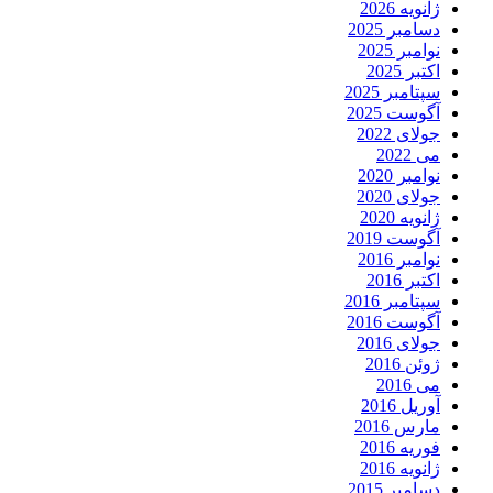
ژانویه 2026
دسامبر 2025
نوامبر 2025
اکتبر 2025
سپتامبر 2025
آگوست 2025
جولای 2022
می 2022
نوامبر 2020
جولای 2020
ژانویه 2020
آگوست 2019
نوامبر 2016
اکتبر 2016
سپتامبر 2016
آگوست 2016
جولای 2016
ژوئن 2016
می 2016
آوریل 2016
مارس 2016
فوریه 2016
ژانویه 2016
دسامبر 2015