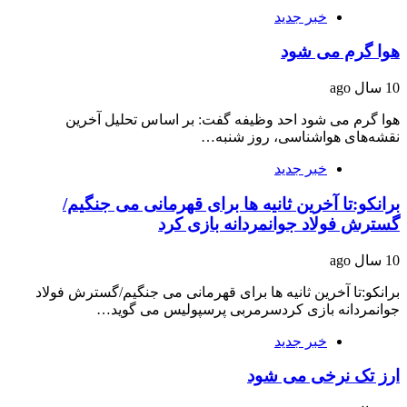
خبر جدید
هوا گرم می شود
10 سال ago
هوا گرم می شود احد وظیفه گفت: بر اساس تحلیل آخرین
نقشه‌های هواشناسی، روز شنبه…
خبر جدید
برانکو:تا آخرین ثانیه ها برای قهرمانی می جنگیم/
گسترش فولاد جوانمردانه بازی کرد
10 سال ago
برانکو:تا آخرین ثانیه ها برای قهرمانی می جنگیم/گسترش فولاد
جوانمردانه بازی کردسرمربی پرسپولیس می گوید…
خبر جدید
ارز تک نرخی می شود