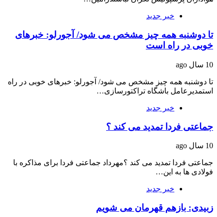
خبر جدید
تا دوشنبه همه چیز مشخص می شود/ آجورلو: خبرهای
خوبی در راه است
10 سال ago
تا دوشنبه همه چیز مشخص می شود/ آجورلو: خبرهای خوبی در راه
استمدیرعامل باشگاه تراکتورسازی…
خبر جدید
جماعتی فردا تمدید می کند ؟
10 سال ago
جماعتی فردا تمدید می کند ؟مهرداد جماعتی فردا برای مذاکره با
فولادی ها به این…
خبر جدید
زبیدی: بازهم قهرمان می شویم