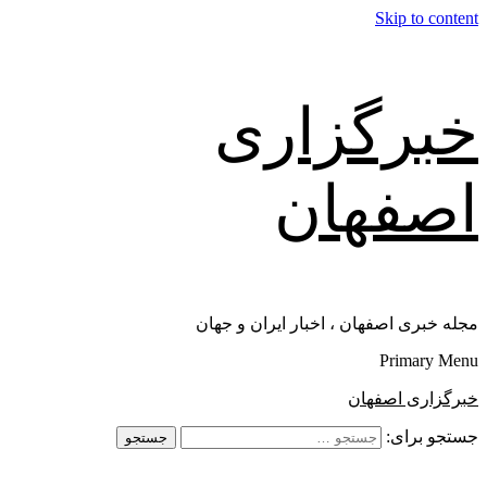
Skip to content
خبرگزاری
اصفهان
مجله خبری اصفهان ، اخبار ایران و جهان
Primary Menu
خبرگزاری اصفهان
جستجو برای: