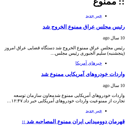
:: ممنوع
خبر جدید
رئیس مجلس عراق ممنوع الخروج شد
10 سال ago
رئیس مجلس عراق ممنوع الخروج شد دستگاه قضایی عراق امروز
(پنجشنبه) سلیم الجبوری رئیس مجلس…
خبرهای آمریکا
واردات خودروهای آمریکایی ممنوع شد
10 سال ago
واردات خودروهای آمریکایی ممنوع شدمعاون سازمان توسعه
تجارت از ممنوعیت واردات خودروهای آمریکایی خبر داد.۱۲:۴۷…
خبر جدید
قهرمان دوومیدانی ایران ممنوع المصاحبه شد ::