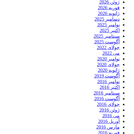
ژوئن 2026
فوریه 2026
ژانویه 2026
دسامبر 2025
نوامبر 2025
اکتبر 2025
سپتامبر 2025
آگوست 2025
جولای 2022
می 2022
نوامبر 2020
جولای 2020
ژانویه 2020
آگوست 2019
نوامبر 2016
اکتبر 2016
سپتامبر 2016
آگوست 2016
جولای 2016
ژوئن 2016
می 2016
آوریل 2016
مارس 2016
فوریه 2016