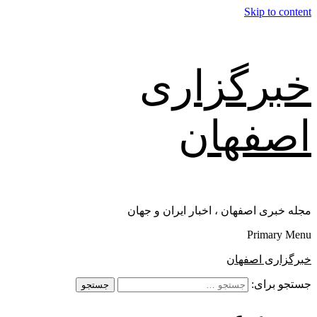
Skip to content
خبرگزاری
اصفهان
مجله خبری اصفهان ، اخبار ایران و جهان
Primary Menu
خبرگزاری اصفهان
جستجو برای: