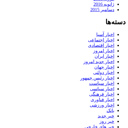
ژانویه 2016
دسامبر 2015
دسته‌ها
اخبار آسیا
اخبار اجتماعی
اخبار اقتصادی
اخبار امروز
اخبار ایران
اخبار جدید امروز
اخبار جهان
اخبار دولتی
اخبار رئیس جمهور
اخبار سیاست
اخبار سیاسی
اخبار فرهنگی
اخبار فناوری
اخبار ورزشی
بانک
خبر جدید
خبر روز
خبر های خارجی