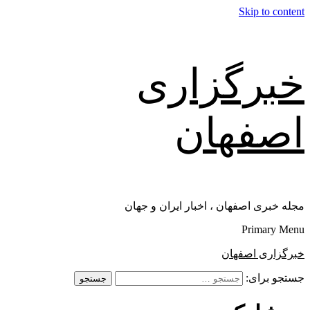
Skip to content
خبرگزاری
اصفهان
مجله خبری اصفهان ، اخبار ایران و جهان
Primary Menu
خبرگزاری اصفهان
جستجو برای: