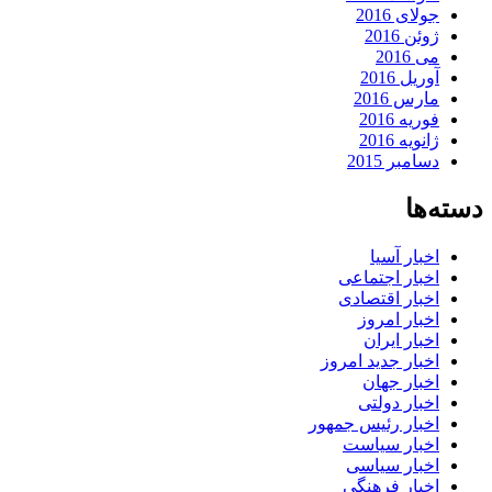
جولای 2016
ژوئن 2016
می 2016
آوریل 2016
مارس 2016
فوریه 2016
ژانویه 2016
دسامبر 2015
دسته‌ها
اخبار آسیا
اخبار اجتماعی
اخبار اقتصادی
اخبار امروز
اخبار ایران
اخبار جدید امروز
اخبار جهان
اخبار دولتی
اخبار رئیس جمهور
اخبار سیاست
اخبار سیاسی
اخبار فرهنگی