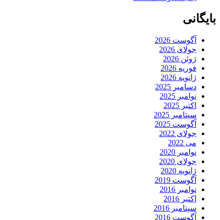
بایگانی
آگوست 2026
جولای 2026
ژوئن 2026
فوریه 2026
ژانویه 2026
دسامبر 2025
نوامبر 2025
اکتبر 2025
سپتامبر 2025
آگوست 2025
جولای 2022
می 2022
نوامبر 2020
جولای 2020
ژانویه 2020
آگوست 2019
نوامبر 2016
اکتبر 2016
سپتامبر 2016
آگوست 2016