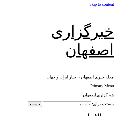
Skip to content
خبرگزاری
اصفهان
مجله خبری اصفهان ، اخبار ایران و جهان
Primary Menu
خبرگزاری اصفهان
جستجو برای: