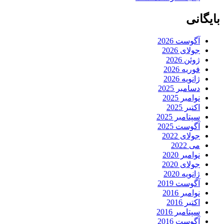
بایگانی
آگوست 2026
جولای 2026
ژوئن 2026
فوریه 2026
ژانویه 2026
دسامبر 2025
نوامبر 2025
اکتبر 2025
سپتامبر 2025
آگوست 2025
جولای 2022
می 2022
نوامبر 2020
جولای 2020
ژانویه 2020
آگوست 2019
نوامبر 2016
اکتبر 2016
سپتامبر 2016
آگوست 2016