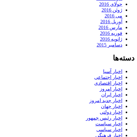
جولای 2016
ژوئن 2016
می 2016
آوریل 2016
مارس 2016
فوریه 2016
ژانویه 2016
دسامبر 2015
دسته‌ها
اخبار آسیا
اخبار اجتماعی
اخبار اقتصادی
اخبار امروز
اخبار ایران
اخبار جدید امروز
اخبار جهان
اخبار دولتی
اخبار رئیس جمهور
اخبار سیاست
اخبار سیاسی
اخبار فرهنگی