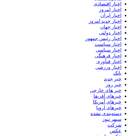
اخبار اقتصادی
اخبار امروز
اخبار ایران
اخبار جدید امروز
اخبار جهان
اخبار دولتی
اخبار رئیس جمهور
اخبار سیاست
اخبار سیاسی
اخبار فرهنگی
اخبار فناوری
اخبار ورزشی
بانک
خبر جدید
خبر روز
خبر های خارجی
خبرهای آفریقا
خبرهای آمریکا
خبرهای اروپا
دسته‌بندی نشده
سپهر نیوز
شرکت
عکس