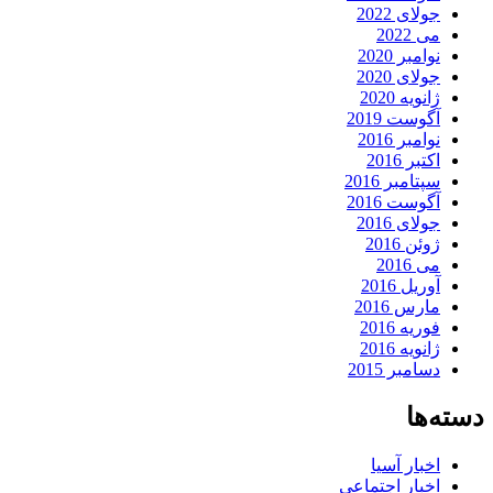
جولای 2022
می 2022
نوامبر 2020
جولای 2020
ژانویه 2020
آگوست 2019
نوامبر 2016
اکتبر 2016
سپتامبر 2016
آگوست 2016
جولای 2016
ژوئن 2016
می 2016
آوریل 2016
مارس 2016
فوریه 2016
ژانویه 2016
دسامبر 2015
دسته‌ها
اخبار آسیا
اخبار اجتماعی