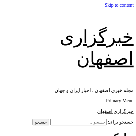
Skip to content
خبرگزاری
اصفهان
مجله خبری اصفهان ، اخبار ایران و جهان
Primary Menu
خبرگزاری اصفهان
جستجو برای: