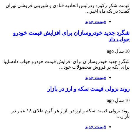
قیمت شکر رکورد زدرئیس اتحادیه قنادی و شیرینی فروشی تهران
گفت: در یک ماه اخیر…
قیمت جدید
شگرد جدید خودروسازان برای افزایش قیمت خودرو
جواب داد
10 سال ago
شگرد جدید خودروسازان برای افزایش قیمت خودرو جواب دادسایپا
برای آنکه بر فروش محصولات خود…
قیمت جدید
روند نزولی قیمت سکه و ارز در بازار
10 سال ago
روند نزولی قیمت سکه و ارز در بازار هر گرم طلای ۱۸ عیار در
بازار…
قیمت جدید