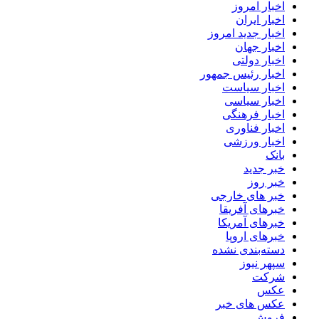
اخبار امروز
اخبار ایران
اخبار جدید امروز
اخبار جهان
اخبار دولتی
اخبار رئیس جمهور
اخبار سیاست
اخبار سیاسی
اخبار فرهنگی
اخبار فناوری
اخبار ورزشی
بانک
خبر جدید
خبر روز
خبر های خارجی
خبرهای آفریقا
خبرهای آمریکا
خبرهای اروپا
دسته‌بندی نشده
سپهر نیوز
شرکت
عکس
عکس های خبر
فروش