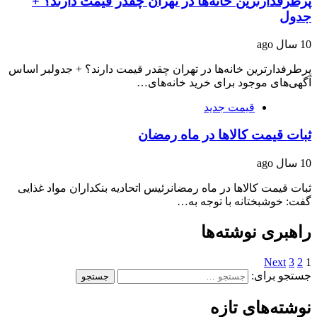
پرطرفدارترین خانه‌ها در تهران چقدر قیمت دارند؟ +
جدول
10 سال ago
پرطرفدارترین خانه‌ها در تهران چقدر قیمت دارند؟ + جدولبر اساس
آگهی‌های موجود برای خرید خانه‌های…
قیمت جدید
ثبات قیمت کالاها در ماه رمضان
10 سال ago
ثبات قیمت کالاها در ماه رمضانرئیس اتحادیه بنکداران مواد غذایی
گفت: خوشبختانه با توجه به…
راهبری نوشته‌ها
Next
3
2
1
جستجو برای:
نوشته‌های تازه