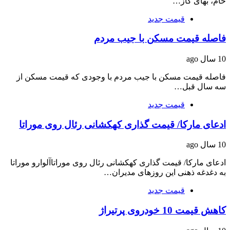
خام، بهای گاز…
قیمت جدید
فاصله قیمت مسکن با جیب مردم
10 سال ago
فاصله قیمت مسکن با جیب مردم با وجودی که قیمت مسکن از
سه سال قبل…
قیمت جدید
ادعای مارکا/ قیمت گذاری کهکشانی رئال روی موراتا
10 سال ago
ادعای مارکا/ قیمت گذاری کهکشانی رئال روی موراتاآلوارو موراتا
به دغدغه ذهنی این روزهای مدیران…
قیمت جدید
کاهش قیمت 10 خودروی پرتیراژ