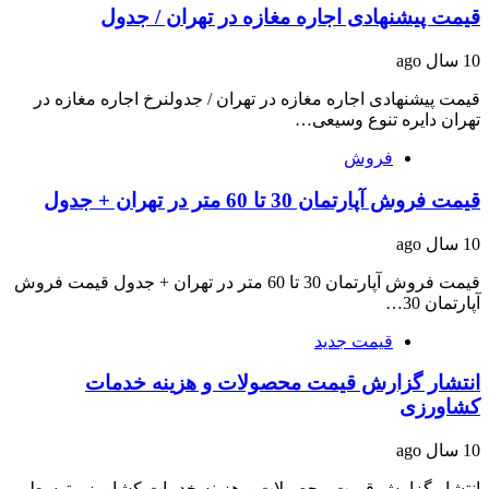
قیمت پیشنهادی اجاره مغازه در تهران / جدول
10 سال ago
قیمت پیشنهادی اجاره مغازه در تهران / جدولنرخ اجاره مغازه در
تهران دایره تنوع وسیعی…
فروش
قیمت فروش آپارتمان 30 تا 60 متر در تهران + جدول
10 سال ago
قیمت فروش آپارتمان 30 تا 60 متر در تهران + جدول قیمت فروش
آپارتمان 30…
قیمت جدید
انتشار گزارش قیمت محصولات و هزینه خدمات
کشاورزی
10 سال ago
انتشار گزارش قیمت محصولات و هزینه خدمات کشاورزیمتوسط