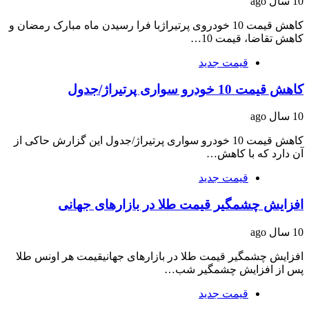
10 سال ago
کاهش قیمت 10 خودروی پرتیراژبا فرا رسیدن ماه مبارک رمضان و
کاهش تقاضا، قیمت 10…
قیمت جدید
کاهش قیمت 10 خودرو سواری پرتیراژ/جدول
10 سال ago
کاهش قیمت 10 خودرو سواری پرتیراژ/جدول این گزارش حاکی از
آن دارد که با کاهش…
قیمت جدید
افزایش چشمگیر قیمت طلا در بازارهای جهانی
10 سال ago
افزایش چشمگیر قیمت طلا در بازارهای جهانیقیمت هر اونس طلا
پس از افزایش چشمگیر شب…
قیمت جدید