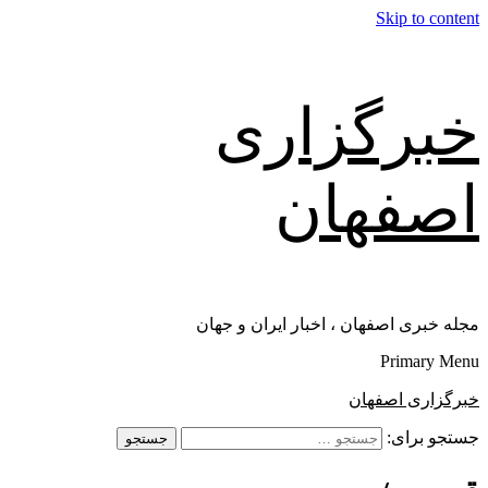
Skip to content
خبرگزاری
اصفهان
مجله خبری اصفهان ، اخبار ایران و جهان
Primary Menu
خبرگزاری اصفهان
جستجو برای: