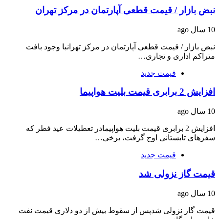
نبض بازار / قیمت قطعی آپارتمان در مرکز تهران
10 سال ago
نبض بازار / قیمت قطعی آپارتمان در مرکز تهرانبا وجود بافت
متراکم اداری و تجاری…
قیمت جدید
افزایش 2 برابری قیمت بلیت هواپیما
10 سال ago
افزایش 2 برابری قیمت بلیت هواپیمادر تعطیلات عید فطر که
سفر‌های تابستانی اوج گرفت، برخی…
قیمت جدید
قیمت گاز نزولی شد
10 سال ago
قیمت گاز نزولی شدپس از سقوط بیش از دو دلاری قیمت نفت