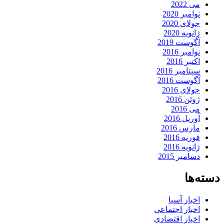
می 2022
نوامبر 2020
جولای 2020
ژانویه 2020
آگوست 2019
نوامبر 2016
اکتبر 2016
سپتامبر 2016
آگوست 2016
جولای 2016
ژوئن 2016
می 2016
آوریل 2016
مارس 2016
فوریه 2016
ژانویه 2016
دسامبر 2015
دسته‌ها
اخبار آسیا
اخبار اجتماعی
اخبار اقتصادی