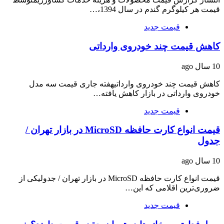
قیمت هر کیلوگرم گندم در سال 1394،…
قیمت جدید
کاهش قیمت چند خودروی وارداتی
10 سال ago
کاهش قیمت چند خودروی وارداتیهفته جاری قیمت سه مدل
خودروی وارداتی در بازار کاهش یافته…
قیمت جدید
قیمت انواع کارت حافظه MicroSD در بازار تهران /
جدول
10 سال ago
قیمت انواع کارت حافظه MicroSD در بازار تهران / جدولیکی از
ضروری‌ترین اقلامی که این…
قیمت جدید