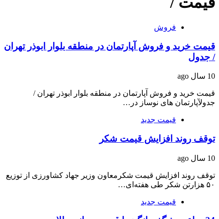
قیمت /
فروش
قیمت خريد و فروش آپارتمان در منطقه بلوار ابوذر تهران
/ جدول
10 سال ago
قیمت خريد و فروش آپارتمان در منطقه بلوار ابوذر تهران /
جدولآپارتمان های نوساز در…
قیمت جدید
توقف روند افزایش قیمت شکر
10 سال ago
توقف روند افزایش قیمت شکرمعاون وزیر جهاد کشاورزی از توزیع
۵۰ هزارتن شکر طی هفته‌ای…
قیمت جدید