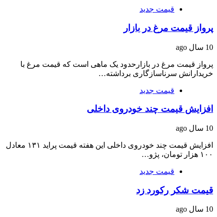
قیمت جدید
پرواز قیمت مرغ در بازار
10 سال ago
پرواز قیمت مرغ در بازارحدود یک ماهی است که قیمت مرغ با
خریدارانش سرناسازگاری برداشته…
قیمت جدید
افزایش قیمت چند خودروی داخلی
10 سال ago
افزایش قیمت چند خودروی داخلی این هفته قیمت پراید ۱۳۱ معادل
۱۰۰ هزار تومان، پژو…
قیمت جدید
قیمت شکر رکورد زد
10 سال ago