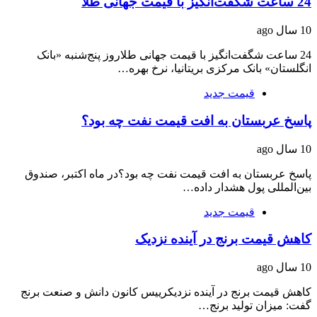
24 ساعت شگفت‌انگیز با قیمت جهانی طلا
10 سال ago
24 ساعت شگفت‌انگیز با قیمت جهانی طلاروز پنج‌شنبه «بانک
انگلستان» بانک مرکزی بریتانیا، نرخ بهره…
قیمت جدید
پاسخ عربستان به افت قیمت نفت چه بود؟
10 سال ago
پاسخ عربستان به افت قیمت نفت چه بود؟در ماه اکتبر، صندوق
بین‌المللی پول هشدار داده…
قیمت جدید
کاهش قیمت برنج در آینده نزدیک
10 سال ago
کاهش قیمت برنج در آینده نزدیکرییس کانون دانش و صنعت برنج
گفت: میزان تولید برنج…