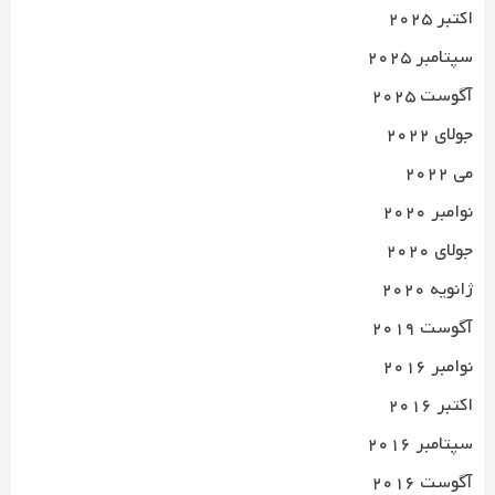
اکتبر 2025
سپتامبر 2025
آگوست 2025
جولای 2022
می 2022
نوامبر 2020
جولای 2020
ژانویه 2020
آگوست 2019
نوامبر 2016
اکتبر 2016
سپتامبر 2016
آگوست 2016