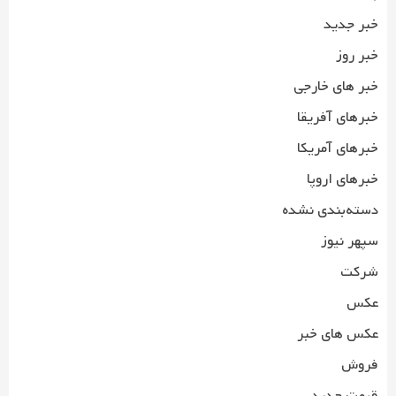
خبر جدید
خبر روز
خبر های خارجی
خبرهای آفریقا
خبرهای آمریکا
خبرهای اروپا
دسته‌بندی نشده
سپهر نیوز
شرکت
عکس
عکس های خبر
فروش