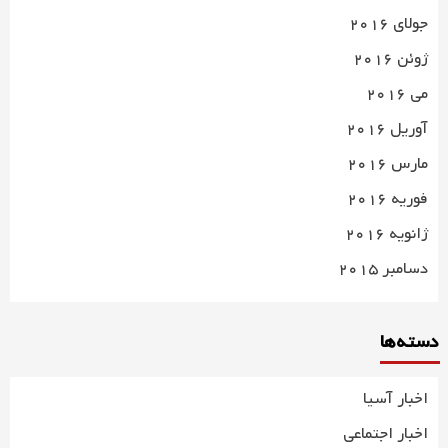
جولای 2016
ژوئن 2016
می 2016
آوریل 2016
مارس 2016
فوریه 2016
ژانویه 2016
دسامبر 2015
دسته‌ها
اخبار آسیا
اخبار اجتماعی