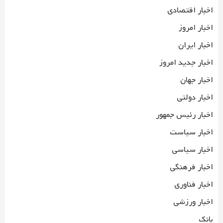
اخبار اقتصادی
اخبار امروز
اخبار ایران
اخبار جدید امروز
اخبار جهان
اخبار دولتی
اخبار رئیس جمهور
اخبار سیاست
اخبار سیاسی
اخبار فرهنگی
اخبار فناوری
اخبار ورزشی
بانک