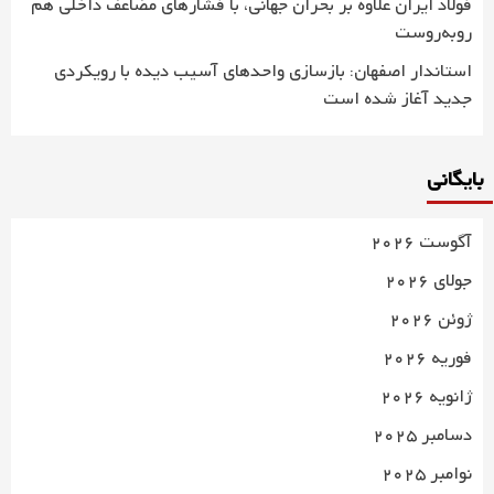
فولاد ایران علاوه بر بحران جهانی، با فشارهای مضاعف داخلی هم
روبه‌روست
استاندار اصفهان: بازسازی واحدهای آسیب دیده با رویکردی
جدید آغاز شده است
بایگانی
آگوست 2026
جولای 2026
ژوئن 2026
فوریه 2026
ژانویه 2026
دسامبر 2025
نوامبر 2025