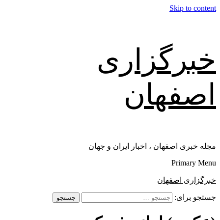
Skip to content
خبرگزاری
اصفهان
مجله خبری اصفهان ، اخبار ایران و جهان
Primary Menu
خبرگزاری اصفهان
جستجو برای: