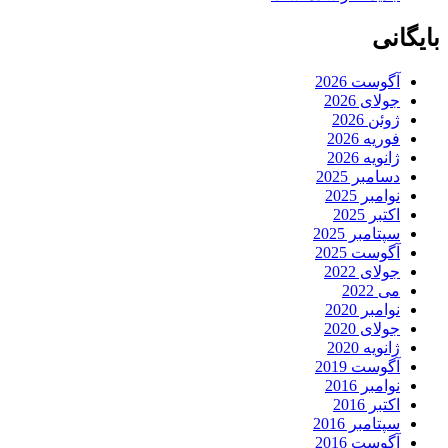
بایگانی
آگوست 2026
جولای 2026
ژوئن 2026
فوریه 2026
ژانویه 2026
دسامبر 2025
نوامبر 2025
اکتبر 2025
سپتامبر 2025
آگوست 2025
جولای 2022
می 2022
نوامبر 2020
جولای 2020
ژانویه 2020
آگوست 2019
نوامبر 2016
اکتبر 2016
سپتامبر 2016
آگوست 2016