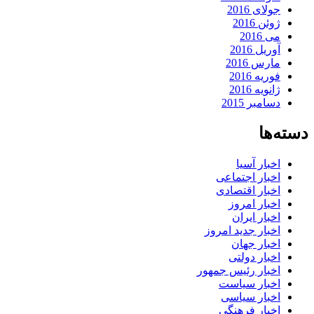
جولای 2016
ژوئن 2016
می 2016
آوریل 2016
مارس 2016
فوریه 2016
ژانویه 2016
دسامبر 2015
دسته‌ها
اخبار آسیا
اخبار اجتماعی
اخبار اقتصادی
اخبار امروز
اخبار ایران
اخبار جدید امروز
اخبار جهان
اخبار دولتی
اخبار رئیس جمهور
اخبار سیاست
اخبار سیاسی
اخبار فرهنگی