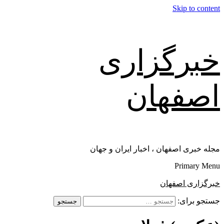
Skip to content
خبرگزاری
اصفهان
مجله خبری اصفهان ، اخبار ایران و جهان
Primary Menu
خبرگزاری اصفهان
جستجو برای: