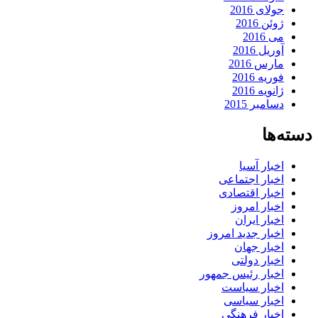
جولای 2016
ژوئن 2016
می 2016
آوریل 2016
مارس 2016
فوریه 2016
ژانویه 2016
دسامبر 2015
دسته‌ها
اخبار آسیا
اخبار اجتماعی
اخبار اقتصادی
اخبار امروز
اخبار ایران
اخبار جدید امروز
اخبار جهان
اخبار دولتی
اخبار رئیس جمهور
اخبار سیاست
اخبار سیاسی
اخبار فرهنگی