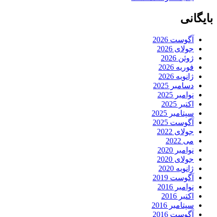
بایگانی
آگوست 2026
جولای 2026
ژوئن 2026
فوریه 2026
ژانویه 2026
دسامبر 2025
نوامبر 2025
اکتبر 2025
سپتامبر 2025
آگوست 2025
جولای 2022
می 2022
نوامبر 2020
جولای 2020
ژانویه 2020
آگوست 2019
نوامبر 2016
اکتبر 2016
سپتامبر 2016
آگوست 2016