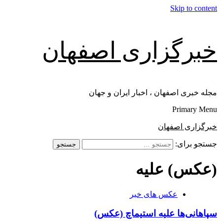
Skip to content
خبرگزاری اصفهان
مجله خبری اصفهان ، اخبار ایران و جهان
Primary Menu
خبرگزاری اصفهان
جستجو برای:
(عکس) علیه
عکس های خبر
سپاهانی‌ها علیه استیماچ (عکس)