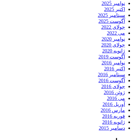
نوامبر 2025
اکتبر 2025
سپتامبر 2025
آگوست 2025
جولای 2022
می 2022
نوامبر 2020
جولای 2020
ژانویه 2020
آگوست 2019
نوامبر 2016
اکتبر 2016
سپتامبر 2016
آگوست 2016
جولای 2016
ژوئن 2016
می 2016
آوریل 2016
مارس 2016
فوریه 2016
ژانویه 2016
دسامبر 2015