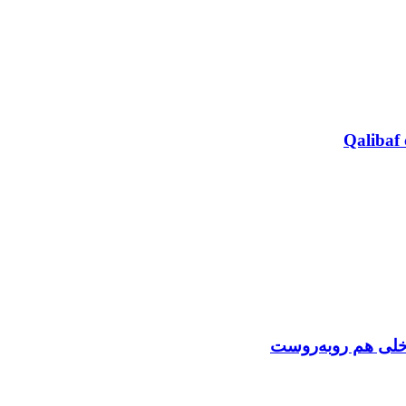
Qalibaf 
اخلی هم روبه‌روست