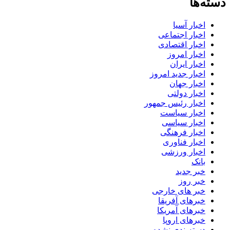
دسته‌ها
اخبار آسیا
اخبار اجتماعی
اخبار اقتصادی
اخبار امروز
اخبار ایران
اخبار جدید امروز
اخبار جهان
اخبار دولتی
اخبار رئیس جمهور
اخبار سیاست
اخبار سیاسی
اخبار فرهنگی
اخبار فناوری
اخبار ورزشی
بانک
خبر جدید
خبر روز
خبر های خارجی
خبرهای آفریقا
خبرهای آمریکا
خبرهای اروپا
دسته‌بندی نشده