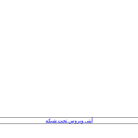
آنتی ویروس تحت شبکه