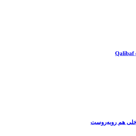
Qalibaf 
اخلی هم روبه‌روست