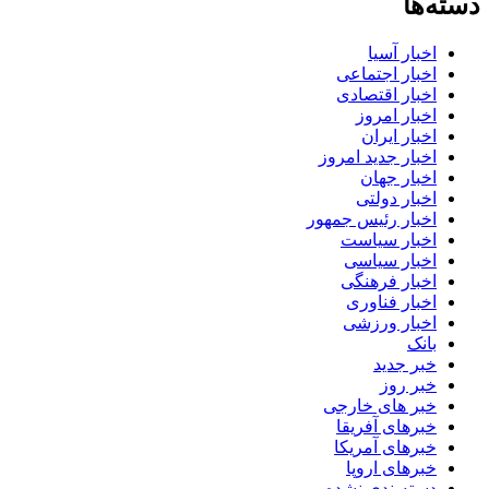
دسته‌ها
اخبار آسیا
اخبار اجتماعی
اخبار اقتصادی
اخبار امروز
اخبار ایران
اخبار جدید امروز
اخبار جهان
اخبار دولتی
اخبار رئیس جمهور
اخبار سیاست
اخبار سیاسی
اخبار فرهنگی
اخبار فناوری
اخبار ورزشی
بانک
خبر جدید
خبر روز
خبر های خارجی
خبرهای آفریقا
خبرهای آمریکا
خبرهای اروپا
دسته‌بندی نشده