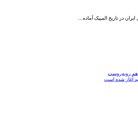
 ایران در تاریخ المپیک آماده…
 هم روبه‌روست
ید آغاز شده است