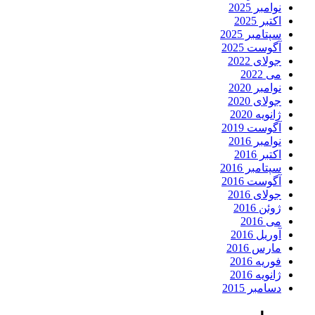
نوامبر 2025
اکتبر 2025
سپتامبر 2025
آگوست 2025
جولای 2022
می 2022
نوامبر 2020
جولای 2020
ژانویه 2020
آگوست 2019
نوامبر 2016
اکتبر 2016
سپتامبر 2016
آگوست 2016
جولای 2016
ژوئن 2016
می 2016
آوریل 2016
مارس 2016
فوریه 2016
ژانویه 2016
دسامبر 2015