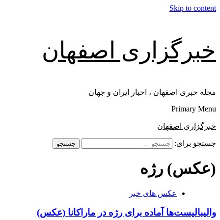
Skip to content
خبرگزاری اصفهان
مجله خبری اصفهان ، اخبار ایران و جهان
Primary Menu
خبرگزاری اصفهان
جستجو برای:
(عکس) رژه
عکس های خبر
والیبالیست‌ها آماده برای رژه در ماراکانا (عکس)