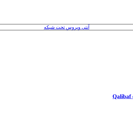
آنتی ویروس تحت شبکه
Qalibaf 