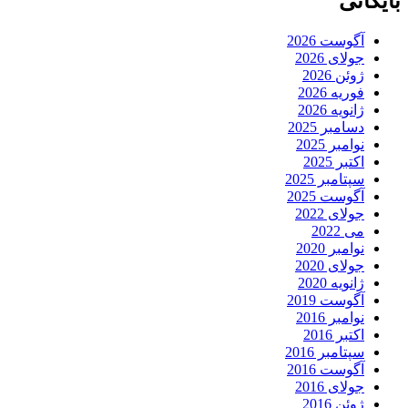
بایگانی
آگوست 2026
جولای 2026
ژوئن 2026
فوریه 2026
ژانویه 2026
دسامبر 2025
نوامبر 2025
اکتبر 2025
سپتامبر 2025
آگوست 2025
جولای 2022
می 2022
نوامبر 2020
جولای 2020
ژانویه 2020
آگوست 2019
نوامبر 2016
اکتبر 2016
سپتامبر 2016
آگوست 2016
جولای 2016
ژوئن 2016