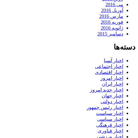
می 2016
آوریل 2016
مارس 2016
فوریه 2016
ژانویه 2016
دسامبر 2015
دسته‌ها
اخبار آسیا
اخبار اجتماعی
اخبار اقتصادی
اخبار امروز
اخبار ایران
اخبار جدید امروز
اخبار جهان
اخبار دولتی
اخبار رئیس جمهور
اخبار سیاست
اخبار سیاسی
اخبار فرهنگی
اخبار فناوری
اخبار ورزشی