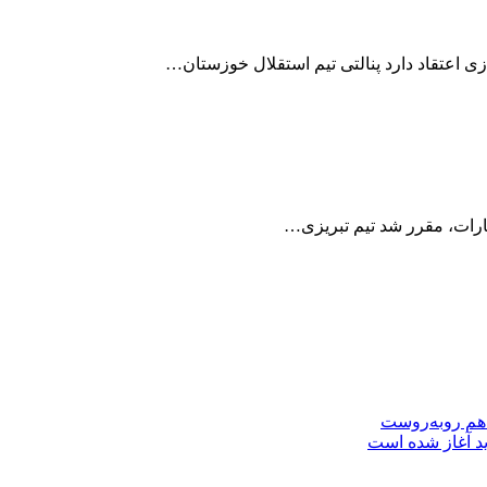
ازی اعتقاد دارد پنالتی تیم استقلال خوزستان…
ارات، مقرر شد تیم تبریزی…
 هم روبه‌روست
ید آغاز شده است