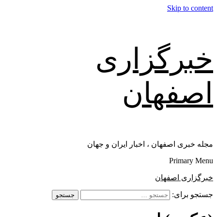
Skip to content
خبرگزاری
اصفهان
مجله خبری اصفهان ، اخبار ایران و جهان
Primary Menu
خبرگزاری اصفهان
جستجو برای: