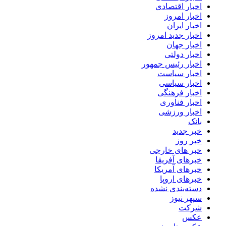
اخبار اقتصادی
اخبار امروز
اخبار ایران
اخبار جدید امروز
اخبار جهان
اخبار دولتی
اخبار رئیس جمهور
اخبار سیاست
اخبار سیاسی
اخبار فرهنگی
اخبار فناوری
اخبار ورزشی
بانک
خبر جدید
خبر روز
خبر های خارجی
خبرهای آفریقا
خبرهای آمریکا
خبرهای اروپا
دسته‌بندی نشده
سپهر نیوز
شرکت
عکس