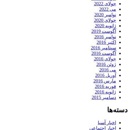
جولای 2022
می 2022
نوامبر 2020
جولای 2020
ژانویه 2020
آگوست 2019
نوامبر 2016
اکتبر 2016
سپتامبر 2016
آگوست 2016
جولای 2016
ژوئن 2016
می 2016
آوریل 2016
مارس 2016
فوریه 2016
ژانویه 2016
دسامبر 2015
دسته‌ها
اخبار آسیا
اخبار اجتماعی