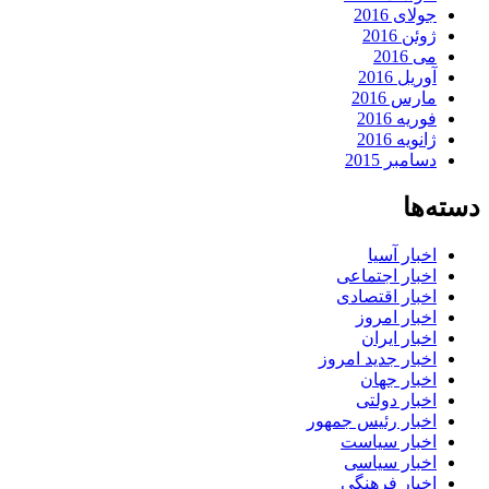
جولای 2016
ژوئن 2016
می 2016
آوریل 2016
مارس 2016
فوریه 2016
ژانویه 2016
دسامبر 2015
دسته‌ها
اخبار آسیا
اخبار اجتماعی
اخبار اقتصادی
اخبار امروز
اخبار ایران
اخبار جدید امروز
اخبار جهان
اخبار دولتی
اخبار رئیس جمهور
اخبار سیاست
اخبار سیاسی
اخبار فرهنگی