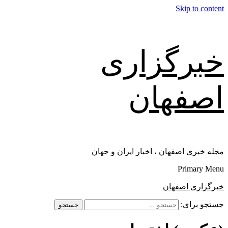
Skip to content
خبرگزاری
اصفهان
مجله خبری اصفهان ، اخبار ایران و جهان
Primary Menu
خبرگزاری اصفهان
جستجو برای: