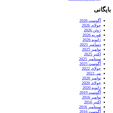
بایگانی
آگوست 2026
جولای 2026
ژوئن 2026
فوریه 2026
ژانویه 2026
دسامبر 2025
نوامبر 2025
اکتبر 2025
سپتامبر 2025
آگوست 2025
جولای 2022
می 2022
نوامبر 2020
جولای 2020
ژانویه 2020
آگوست 2019
نوامبر 2016
اکتبر 2016
سپتامبر 2016
آگوست 2016