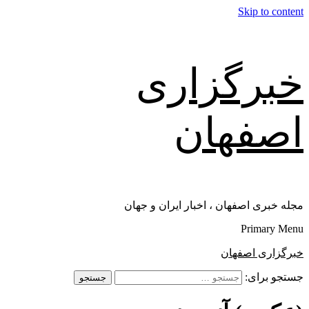
Skip to content
خبرگزاری
اصفهان
مجله خبری اصفهان ، اخبار ایران و جهان
Primary Menu
خبرگزاری اصفهان
جستجو برای: