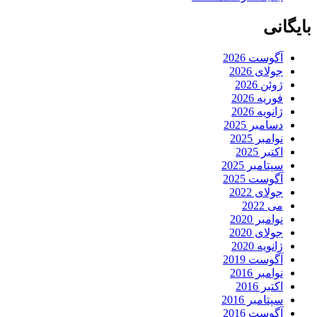
بایگانی
آگوست 2026
جولای 2026
ژوئن 2026
فوریه 2026
ژانویه 2026
دسامبر 2025
نوامبر 2025
اکتبر 2025
سپتامبر 2025
آگوست 2025
جولای 2022
می 2022
نوامبر 2020
جولای 2020
ژانویه 2020
آگوست 2019
نوامبر 2016
اکتبر 2016
سپتامبر 2016
آگوست 2016