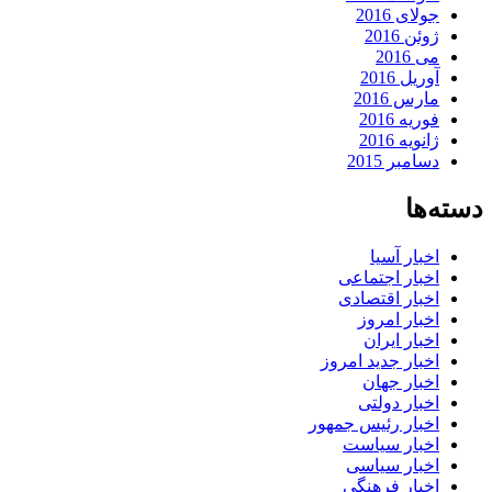
جولای 2016
ژوئن 2016
می 2016
آوریل 2016
مارس 2016
فوریه 2016
ژانویه 2016
دسامبر 2015
دسته‌ها
اخبار آسیا
اخبار اجتماعی
اخبار اقتصادی
اخبار امروز
اخبار ایران
اخبار جدید امروز
اخبار جهان
اخبار دولتی
اخبار رئیس جمهور
اخبار سیاست
اخبار سیاسی
اخبار فرهنگی