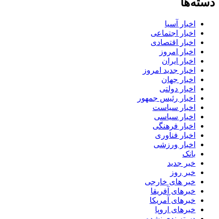
دسته‌ها
اخبار آسیا
اخبار اجتماعی
اخبار اقتصادی
اخبار امروز
اخبار ایران
اخبار جدید امروز
اخبار جهان
اخبار دولتی
اخبار رئیس جمهور
اخبار سیاست
اخبار سیاسی
اخبار فرهنگی
اخبار فناوری
اخبار ورزشی
بانک
خبر جدید
خبر روز
خبر های خارجی
خبرهای آفریقا
خبرهای آمریکا
خبرهای اروپا
دسته‌بندی نشده