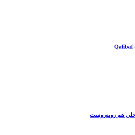
Qalibaf 
اخلی هم روبه‌روست