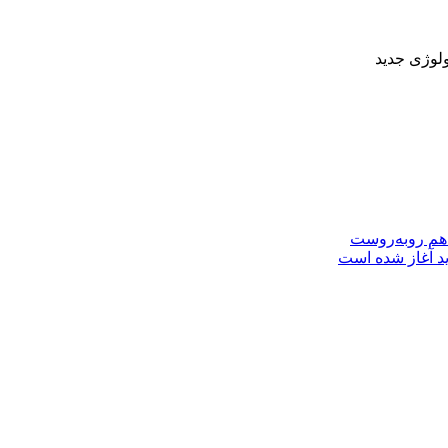
لوژی جدید
 هم روبه‌روست
ید آغاز شده است