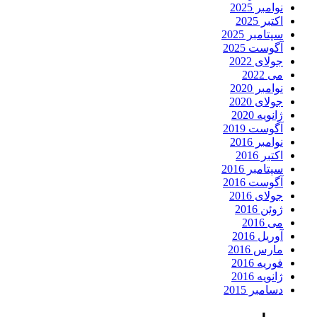
نوامبر 2025
اکتبر 2025
سپتامبر 2025
آگوست 2025
جولای 2022
می 2022
نوامبر 2020
جولای 2020
ژانویه 2020
آگوست 2019
نوامبر 2016
اکتبر 2016
سپتامبر 2016
آگوست 2016
جولای 2016
ژوئن 2016
می 2016
آوریل 2016
مارس 2016
فوریه 2016
ژانویه 2016
دسامبر 2015