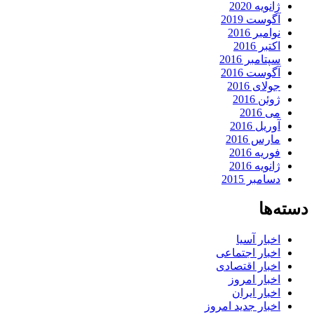
ژانویه 2020
آگوست 2019
نوامبر 2016
اکتبر 2016
سپتامبر 2016
آگوست 2016
جولای 2016
ژوئن 2016
می 2016
آوریل 2016
مارس 2016
فوریه 2016
ژانویه 2016
دسامبر 2015
دسته‌ها
اخبار آسیا
اخبار اجتماعی
اخبار اقتصادی
اخبار امروز
اخبار ایران
اخبار جدید امروز