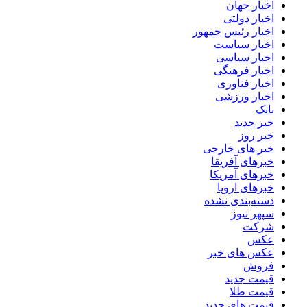
اخبار جهان
اخبار دولتی
اخبار رئیس جمهور
اخبار سیاست
اخبار سیاسی
اخبار فرهنگی
اخبار فناوری
اخبار ورزشی
بانک
خبر جدید
خبر روز
خبر های خارجی
خبرهای آفریقا
خبرهای آمریکا
خبرهای اروپا
دسته‌بندی نشده
سپهر نیوز
شرکت
عکس
عکس های خبر
فروش
قیمت جدید
قیمت طلا
قیمت های جدید