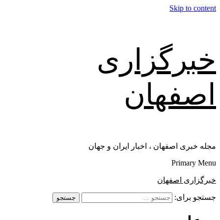
Skip to content
خبرگزاری
اصفهان
مجله خبری اصفهان ، اخبار ایران و جهان
Primary Menu
خبرگزاری اصفهان
جستجو برای: