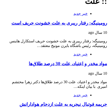
:: علت
خبر جدید
رومینیگه: رفتار ریبری به علت خشونت حریف است
10 سال ago
رومینیگه: رفتار ریبری به علت خشونت حریف استکارل هاینس
رومینیگه، رئیس باشگاه بایرن مونیخ معتقد…
خبر جدید
مواد مخدر و اعتیاد، علت 30 درصد طلاق‌ها
10 سال ago
مواد مخدر و اعتیاد، علت 30 درصد طلاق‌ها دکتر زهرا محتشم
امیری با بیان اینکه…
خبر جدید
جریمه فوتبال نیجریه به علت ازدحام هوادارانش