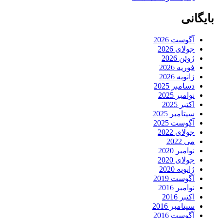
بایگانی
آگوست 2026
جولای 2026
ژوئن 2026
فوریه 2026
ژانویه 2026
دسامبر 2025
نوامبر 2025
اکتبر 2025
سپتامبر 2025
آگوست 2025
جولای 2022
می 2022
نوامبر 2020
جولای 2020
ژانویه 2020
آگوست 2019
نوامبر 2016
اکتبر 2016
سپتامبر 2016
آگوست 2016