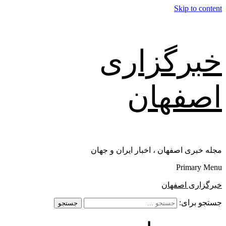
Skip to content
خبرگزاری
اصفهان
مجله خبری اصفهان ، اخبار ایران و جهان
Primary Menu
خبرگزاری اصفهان
جستجو برای: