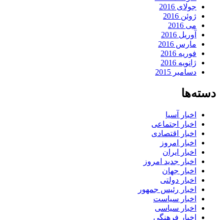
جولای 2016
ژوئن 2016
می 2016
آوریل 2016
مارس 2016
فوریه 2016
ژانویه 2016
دسامبر 2015
دسته‌ها
اخبار آسیا
اخبار اجتماعی
اخبار اقتصادی
اخبار امروز
اخبار ایران
اخبار جدید امروز
اخبار جهان
اخبار دولتی
اخبار رئیس جمهور
اخبار سیاست
اخبار سیاسی
اخبار فرهنگی