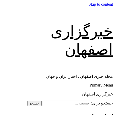
Skip to content
خبرگزاری
اصفهان
مجله خبری اصفهان ، اخبار ایران و جهان
Primary Menu
خبرگزاری اصفهان
جستجو برای: