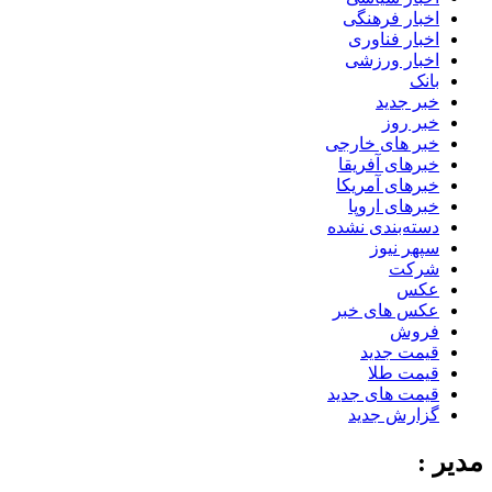
اخبار فرهنگی
اخبار فناوری
اخبار ورزشی
بانک
خبر جدید
خبر روز
خبر های خارجی
خبرهای آفریقا
خبرهای آمریکا
خبرهای اروپا
دسته‌بندی نشده
سپهر نیوز
شرکت
عکس
عکس های خبر
فروش
قیمت جدید
قیمت طلا
قیمت های جدید
گزارش جدید
مدیر :