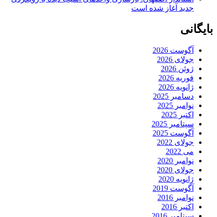
جدید آغاز شده است
بایگانی
آگوست 2026
جولای 2026
ژوئن 2026
فوریه 2026
ژانویه 2026
دسامبر 2025
نوامبر 2025
اکتبر 2025
سپتامبر 2025
آگوست 2025
جولای 2022
می 2022
نوامبر 2020
جولای 2020
ژانویه 2020
آگوست 2019
نوامبر 2016
اکتبر 2016
سپتامبر 2016