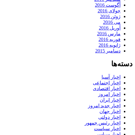
آگوست 2016
جولای 2016
ژوئن 2016
می 2016
آوریل 2016
مارس 2016
فوریه 2016
ژانویه 2016
دسامبر 2015
دسته‌ها
اخبار آسیا
اخبار اجتماعی
اخبار اقتصادی
اخبار امروز
اخبار ایران
اخبار جدید امروز
اخبار جهان
اخبار دولتی
اخبار رئیس جمهور
اخبار سیاست
اخبار سیاسی