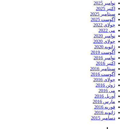
نوامبر 2025
اکتبر 2025
سپتامبر 2025
آگوست 2025
جولای 2022
می 2022
نوامبر 2020
جولای 2020
ژانویه 2020
آگوست 2019
نوامبر 2016
اکتبر 2016
سپتامبر 2016
آگوست 2016
جولای 2016
ژوئن 2016
می 2016
آوریل 2016
مارس 2016
فوریه 2016
ژانویه 2016
دسامبر 2015