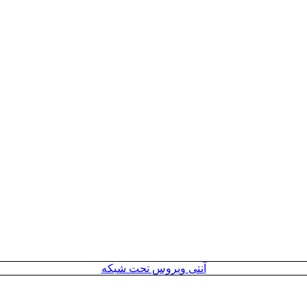
آنتی ویروس تحت شبکه