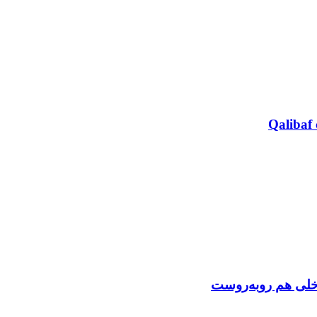
Qalibaf 
اخلی هم روبه‌روست