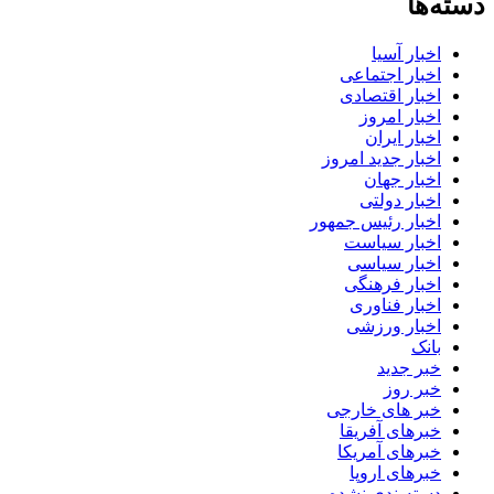
دسته‌ها
اخبار آسیا
اخبار اجتماعی
اخبار اقتصادی
اخبار امروز
اخبار ایران
اخبار جدید امروز
اخبار جهان
اخبار دولتی
اخبار رئیس جمهور
اخبار سیاست
اخبار سیاسی
اخبار فرهنگی
اخبار فناوری
اخبار ورزشی
بانک
خبر جدید
خبر روز
خبر های خارجی
خبرهای آفریقا
خبرهای آمریکا
خبرهای اروپا
دسته‌بندی نشده