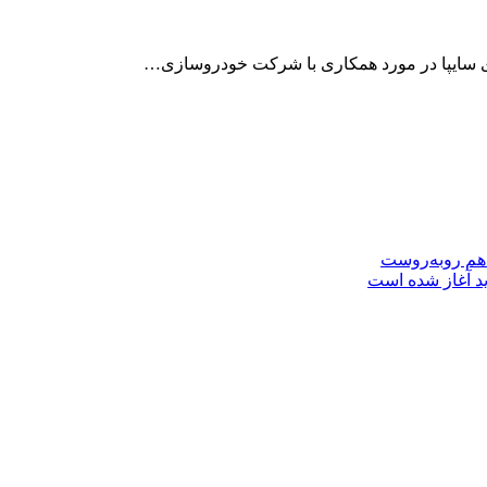
ی سایپا در مورد همکاری با شرکت خودروسازی…
 هم روبه‌روست
ید آغاز شده است