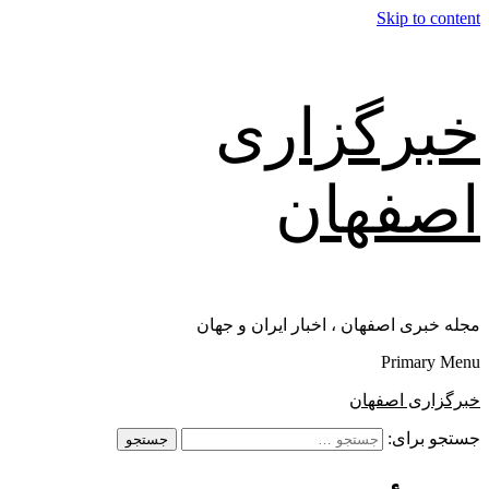
Skip to content
خبرگزاری
اصفهان
مجله خبری اصفهان ، اخبار ایران و جهان
Primary Menu
خبرگزاری اصفهان
جستجو برای: