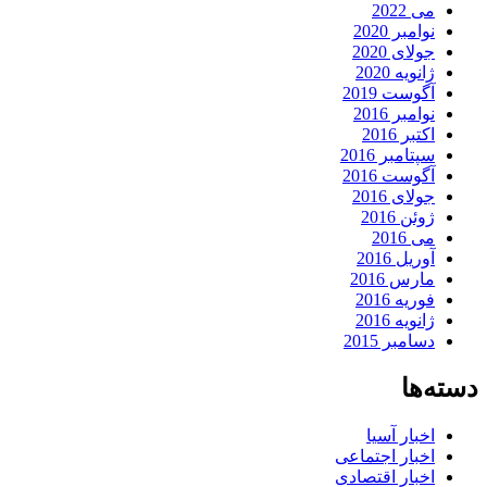
می 2022
نوامبر 2020
جولای 2020
ژانویه 2020
آگوست 2019
نوامبر 2016
اکتبر 2016
سپتامبر 2016
آگوست 2016
جولای 2016
ژوئن 2016
می 2016
آوریل 2016
مارس 2016
فوریه 2016
ژانویه 2016
دسامبر 2015
دسته‌ها
اخبار آسیا
اخبار اجتماعی
اخبار اقتصادی