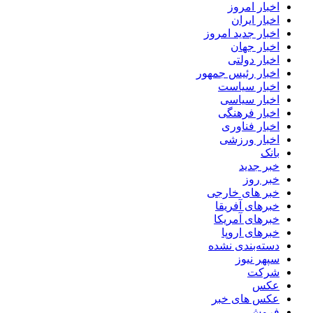
اخبار امروز
اخبار ایران
اخبار جدید امروز
اخبار جهان
اخبار دولتی
اخبار رئیس جمهور
اخبار سیاست
اخبار سیاسی
اخبار فرهنگی
اخبار فناوری
اخبار ورزشی
بانک
خبر جدید
خبر روز
خبر های خارجی
خبرهای آفریقا
خبرهای آمریکا
خبرهای اروپا
دسته‌بندی نشده
سپهر نیوز
شرکت
عکس
عکس های خبر
فروش