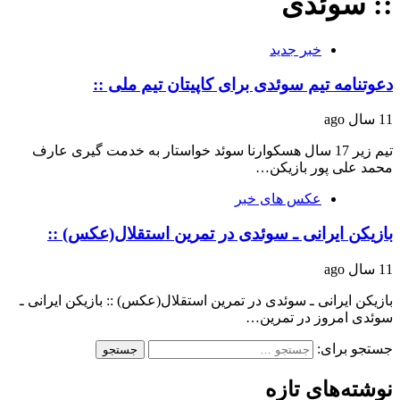
:: سوئدی
خبر جدید
دعوتنامه تیم سوئدی برای کاپیتان تیم ملی ::
11 سال ago
تیم زیر 17 سال هسکوارنا سوئد خواستار به خدمت گیری عارف
محمد علی پور بازیکن…
عکس های خبر
بازیکن ایرانی ـ سوئدی در تمرین استقلال(عکس) ::
11 سال ago
بازیکن ایرانی ـ سوئدی در تمرین استقلال(عکس) :: بازیکن ایرانی ـ
سوئدی امروز در تمرین…
جستجو برای:
نوشته‌های تازه