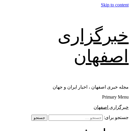
Skip to content
خبرگزاری
اصفهان
مجله خبری اصفهان ، اخبار ایران و جهان
Primary Menu
خبرگزاری اصفهان
جستجو برای: