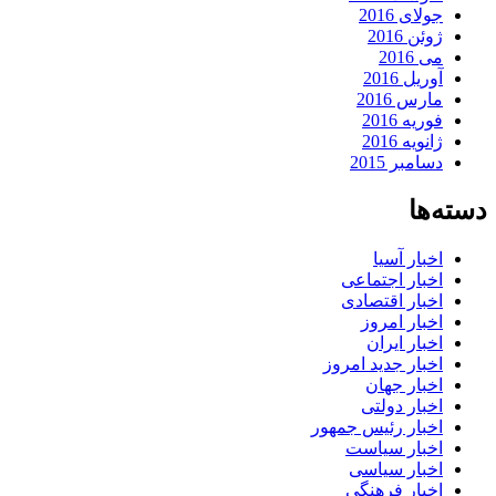
جولای 2016
ژوئن 2016
می 2016
آوریل 2016
مارس 2016
فوریه 2016
ژانویه 2016
دسامبر 2015
دسته‌ها
اخبار آسیا
اخبار اجتماعی
اخبار اقتصادی
اخبار امروز
اخبار ایران
اخبار جدید امروز
اخبار جهان
اخبار دولتی
اخبار رئیس جمهور
اخبار سیاست
اخبار سیاسی
اخبار فرهنگی