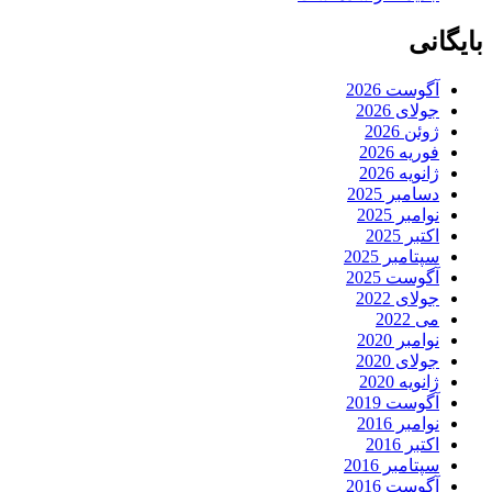
بایگانی
آگوست 2026
جولای 2026
ژوئن 2026
فوریه 2026
ژانویه 2026
دسامبر 2025
نوامبر 2025
اکتبر 2025
سپتامبر 2025
آگوست 2025
جولای 2022
می 2022
نوامبر 2020
جولای 2020
ژانویه 2020
آگوست 2019
نوامبر 2016
اکتبر 2016
سپتامبر 2016
آگوست 2016