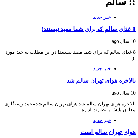
:: سالم
خبر جدید
8 غذای سالم که برای شما مفید نیستند!
10 سال ago
8 غذای سالم که برای شما مفید نیستند! در این مطلب به چند مورد
از…
خبر جدید
بالاخره هوای تهران سالم شد
10 سال ago
بالاخره هوای تهران سالم شد هوای تهران سالم شدمحمد رستگاری
معاون پایش و نظارت اداره…
خبر جدید
هوای تهران سالم است