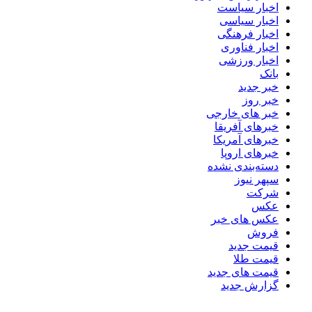
اخبار سیاست
اخبار سیاسی
اخبار فرهنگی
اخبار فناوری
اخبار ورزشی
بانک
خبر جدید
خبر روز
خبر های خارجی
خبرهای آفریقا
خبرهای آمریکا
خبرهای اروپا
دسته‌بندی نشده
سپهر نیوز
شرکت
عکس
عکس های خبر
فروش
قیمت جدید
قیمت طلا
قیمت های جدید
گزارش جدید