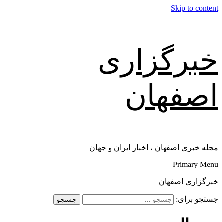
Skip to content
خبرگزاری
اصفهان
مجله خبری اصفهان ، اخبار ایران و جهان
Primary Menu
خبرگزاری اصفهان
جستجو برای: