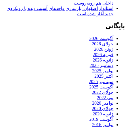
داخلی هم روبه‌روست
استاندار اصفهان: بازسازی واحدهای آسیب دیده با رویکردی
جدید آغاز شده است
بایگانی
آگوست 2026
جولای 2026
ژوئن 2026
فوریه 2026
ژانویه 2026
دسامبر 2025
نوامبر 2025
اکتبر 2025
سپتامبر 2025
آگوست 2025
جولای 2022
می 2022
نوامبر 2020
جولای 2020
ژانویه 2020
آگوست 2019
نوامبر 2016