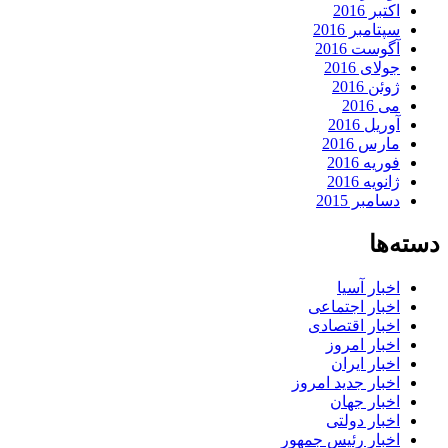
اکتبر 2016
سپتامبر 2016
آگوست 2016
جولای 2016
ژوئن 2016
می 2016
آوریل 2016
مارس 2016
فوریه 2016
ژانویه 2016
دسامبر 2015
دسته‌ها
اخبار آسیا
اخبار اجتماعی
اخبار اقتصادی
اخبار امروز
اخبار ایران
اخبار جدید امروز
اخبار جهان
اخبار دولتی
اخبار رئیس جمهور