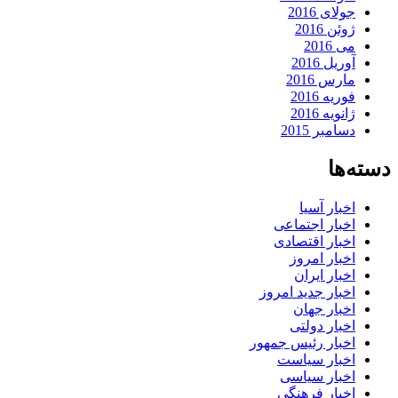
جولای 2016
ژوئن 2016
می 2016
آوریل 2016
مارس 2016
فوریه 2016
ژانویه 2016
دسامبر 2015
دسته‌ها
اخبار آسیا
اخبار اجتماعی
اخبار اقتصادی
اخبار امروز
اخبار ایران
اخبار جدید امروز
اخبار جهان
اخبار دولتی
اخبار رئیس جمهور
اخبار سیاست
اخبار سیاسی
اخبار فرهنگی