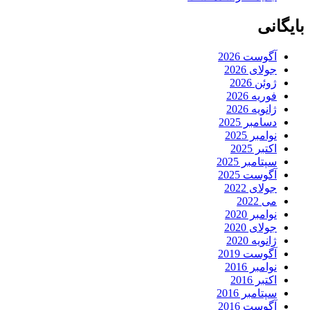
بایگانی
آگوست 2026
جولای 2026
ژوئن 2026
فوریه 2026
ژانویه 2026
دسامبر 2025
نوامبر 2025
اکتبر 2025
سپتامبر 2025
آگوست 2025
جولای 2022
می 2022
نوامبر 2020
جولای 2020
ژانویه 2020
آگوست 2019
نوامبر 2016
اکتبر 2016
سپتامبر 2016
آگوست 2016