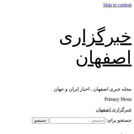
Skip to content
خبرگزاری
اصفهان
مجله خبری اصفهان ، اخبار ایران و جهان
Primary Menu
خبرگزاری اصفهان
جستجو برای: