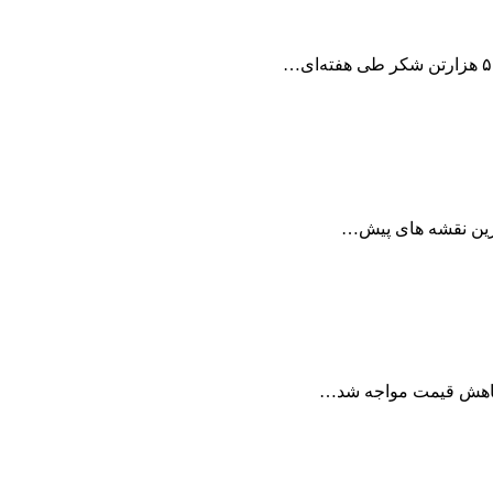
خرین نقشه های پیش…
 کاهش قیمت مواجه شد…