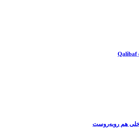
Qalibaf 
اخلی هم روبه‌روست