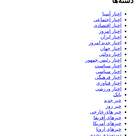
دسته‌ها
اخبار آسیا
اخبار اجتماعی
اخبار اقتصادی
اخبار امروز
اخبار ایران
اخبار جدید امروز
اخبار جهان
اخبار دولتی
اخبار رئیس جمهور
اخبار سیاست
اخبار سیاسی
اخبار فرهنگی
اخبار فناوری
اخبار ورزشی
بانک
خبر جدید
خبر روز
خبر های خارجی
خبرهای آفریقا
خبرهای آمریکا
خبرهای اروپا
دسته‌بندی نشده