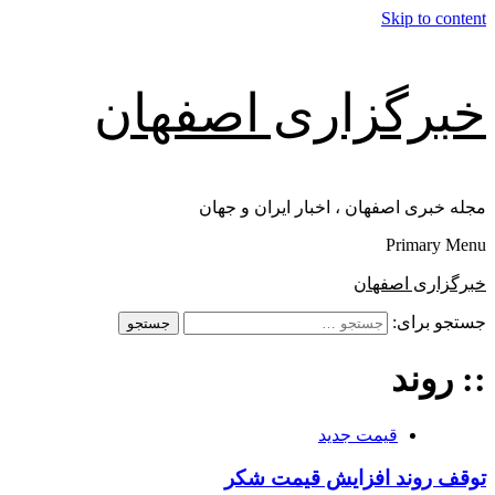
Skip to content
خبرگزاری اصفهان
مجله خبری اصفهان ، اخبار ایران و جهان
Primary Menu
خبرگزاری اصفهان
جستجو برای:
:: روند
قیمت جدید
توقف روند افزایش قیمت شکر