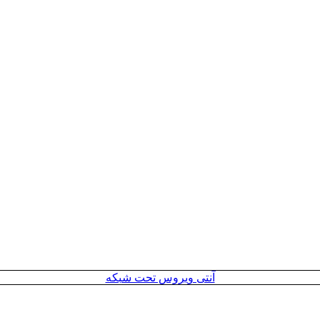
آنتی ویروس تحت شبکه