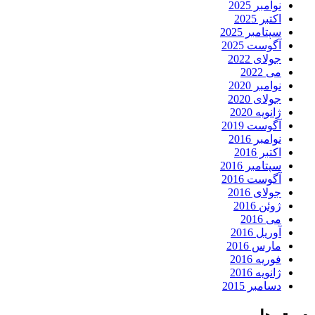
نوامبر 2025
اکتبر 2025
سپتامبر 2025
آگوست 2025
جولای 2022
می 2022
نوامبر 2020
جولای 2020
ژانویه 2020
آگوست 2019
نوامبر 2016
اکتبر 2016
سپتامبر 2016
آگوست 2016
جولای 2016
ژوئن 2016
می 2016
آوریل 2016
مارس 2016
فوریه 2016
ژانویه 2016
دسامبر 2015