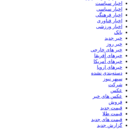
اخبار سیاست
اخبار سیاسی
اخبار فرهنگی
اخبار فناوری
اخبار ورزشی
بانک
خبر جدید
خبر روز
خبر های خارجی
خبرهای آفریقا
خبرهای آمریکا
خبرهای اروپا
دسته‌بندی نشده
سپهر نیوز
شرکت
عکس
عکس های خبر
فروش
قیمت جدید
قیمت طلا
قیمت های جدید
گزارش جدید