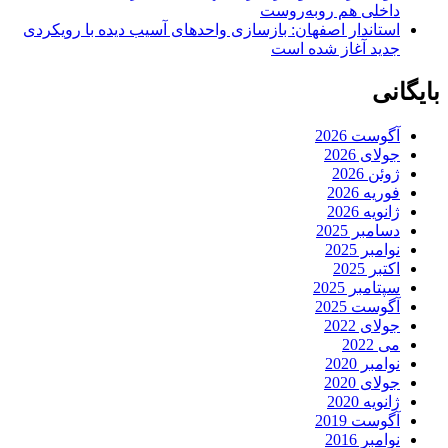
داخلی هم روبه‌روست
استاندار اصفهان: بازسازی واحدهای آسیب دیده با رویکردی
جدید آغاز شده است
بایگانی
آگوست 2026
جولای 2026
ژوئن 2026
فوریه 2026
ژانویه 2026
دسامبر 2025
نوامبر 2025
اکتبر 2025
سپتامبر 2025
آگوست 2025
جولای 2022
می 2022
نوامبر 2020
جولای 2020
ژانویه 2020
آگوست 2019
نوامبر 2016