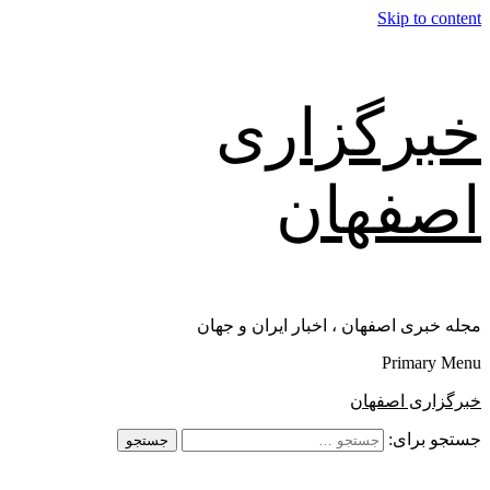
Skip to content
خبرگزاری
اصفهان
مجله خبری اصفهان ، اخبار ایران و جهان
Primary Menu
خبرگزاری اصفهان
جستجو برای: