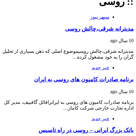
:: روسی
سپهر نیوز
مدیترانه شرقی،چالش روسی
10 سال ago
مدیترانه شرقی،چالش روسیموضوع اصلی که ذهن بسیاری از تحلیل
گران را به خود مشغول کرده…
خبر جدید
برنامه صادرات کامیون های روسی به ایران
10 سال ago
برنامه صادرات کامیون های روسی به ایرانرافائل گافییف، مدیر کل
اداره تجارت خارجی شرکت کاماز…
خبر جدید
بانک بزرگ ایرانی – روسی در راه تاسیس