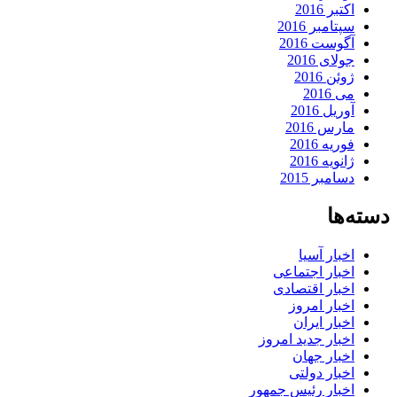
اکتبر 2016
سپتامبر 2016
آگوست 2016
جولای 2016
ژوئن 2016
می 2016
آوریل 2016
مارس 2016
فوریه 2016
ژانویه 2016
دسامبر 2015
دسته‌ها
اخبار آسیا
اخبار اجتماعی
اخبار اقتصادی
اخبار امروز
اخبار ایران
اخبار جدید امروز
اخبار جهان
اخبار دولتی
اخبار رئیس جمهور