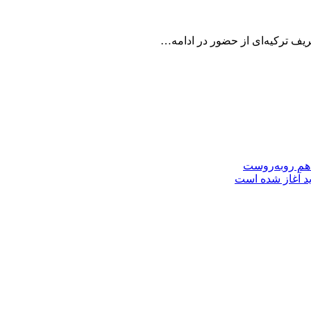
 هم روبه‌روست
ید آغاز شده است