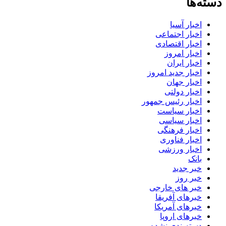
دسته‌ها
اخبار آسیا
اخبار اجتماعی
اخبار اقتصادی
اخبار امروز
اخبار ایران
اخبار جدید امروز
اخبار جهان
اخبار دولتی
اخبار رئیس جمهور
اخبار سیاست
اخبار سیاسی
اخبار فرهنگی
اخبار فناوری
اخبار ورزشی
بانک
خبر جدید
خبر روز
خبر های خارجی
خبرهای آفریقا
خبرهای آمریکا
خبرهای اروپا
دسته‌بندی نشده