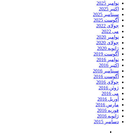
نوامبر 2025
اکتبر 2025
سپتامبر 2025
آگوست 2025
جولای 2022
می 2022
نوامبر 2020
جولای 2020
ژانویه 2020
آگوست 2019
نوامبر 2016
اکتبر 2016
سپتامبر 2016
آگوست 2016
جولای 2016
ژوئن 2016
می 2016
آوریل 2016
مارس 2016
فوریه 2016
ژانویه 2016
دسامبر 2015