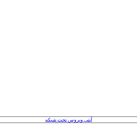
آنتی ویروس تحت شبکه