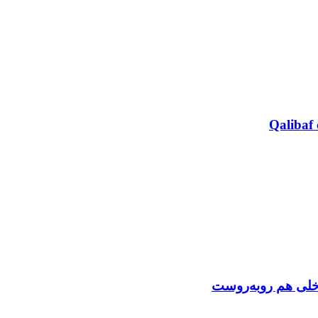
Qalibaf 
اخلی هم روبه‌روست