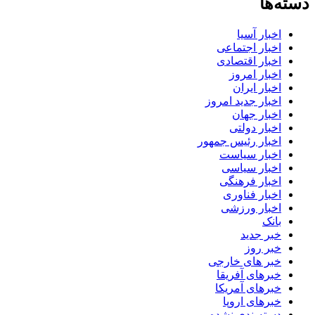
دسته‌ها
اخبار آسیا
اخبار اجتماعی
اخبار اقتصادی
اخبار امروز
اخبار ایران
اخبار جدید امروز
اخبار جهان
اخبار دولتی
اخبار رئیس جمهور
اخبار سیاست
اخبار سیاسی
اخبار فرهنگی
اخبار فناوری
اخبار ورزشی
بانک
خبر جدید
خبر روز
خبر های خارجی
خبرهای آفریقا
خبرهای آمریکا
خبرهای اروپا
دسته‌بندی نشده