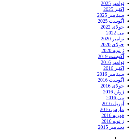
نوامبر 2025
اکتبر 2025
سپتامبر 2025
آگوست 2025
جولای 2022
می 2022
نوامبر 2020
جولای 2020
ژانویه 2020
آگوست 2019
نوامبر 2016
اکتبر 2016
سپتامبر 2016
آگوست 2016
جولای 2016
ژوئن 2016
می 2016
آوریل 2016
مارس 2016
فوریه 2016
ژانویه 2016
دسامبر 2015