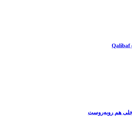
Qalibaf 
اخلی هم روبه‌روست