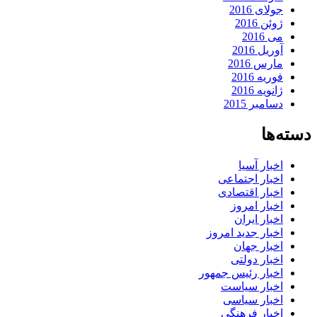
جولای 2016
ژوئن 2016
می 2016
آوریل 2016
مارس 2016
فوریه 2016
ژانویه 2016
دسامبر 2015
دسته‌ها
اخبار آسیا
اخبار اجتماعی
اخبار اقتصادی
اخبار امروز
اخبار ایران
اخبار جدید امروز
اخبار جهان
اخبار دولتی
اخبار رئیس جمهور
اخبار سیاست
اخبار سیاسی
اخبار فرهنگی