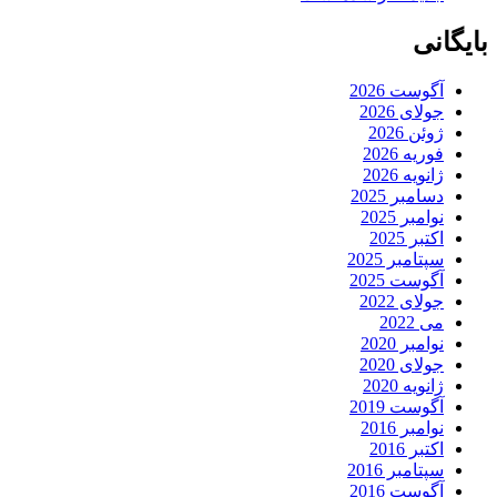
بایگانی
آگوست 2026
جولای 2026
ژوئن 2026
فوریه 2026
ژانویه 2026
دسامبر 2025
نوامبر 2025
اکتبر 2025
سپتامبر 2025
آگوست 2025
جولای 2022
می 2022
نوامبر 2020
جولای 2020
ژانویه 2020
آگوست 2019
نوامبر 2016
اکتبر 2016
سپتامبر 2016
آگوست 2016