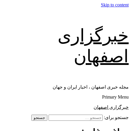
Skip to content
خبرگزاری
اصفهان
مجله خبری اصفهان ، اخبار ایران و جهان
Primary Menu
خبرگزاری اصفهان
جستجو برای: