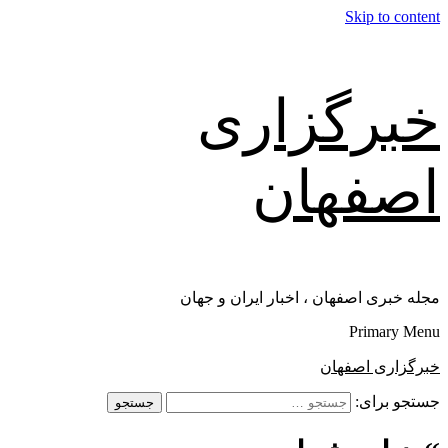
Skip to content
خبرگزاری
اصفهان
مجله خبری اصفهان ، اخبار ایران و جهان
Primary Menu
خبرگزاری اصفهان
جستجو برای: