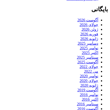
بایگانی
آگوست 2026
جولای 2026
ژوئن 2026
فوریه 2026
ژانویه 2026
دسامبر 2025
نوامبر 2025
اکتبر 2025
سپتامبر 2025
آگوست 2025
جولای 2022
می 2022
نوامبر 2020
جولای 2020
ژانویه 2020
آگوست 2019
نوامبر 2016
اکتبر 2016
سپتامبر 2016
آگوست 2016