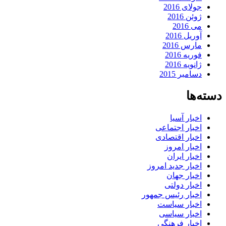
جولای 2016
ژوئن 2016
می 2016
آوریل 2016
مارس 2016
فوریه 2016
ژانویه 2016
دسامبر 2015
دسته‌ها
اخبار آسیا
اخبار اجتماعی
اخبار اقتصادی
اخبار امروز
اخبار ایران
اخبار جدید امروز
اخبار جهان
اخبار دولتی
اخبار رئیس جمهور
اخبار سیاست
اخبار سیاسی
اخبار فرهنگی