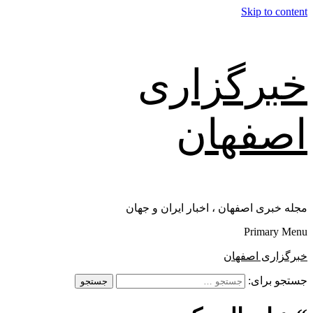
Skip to content
خبرگزاری
اصفهان
مجله خبری اصفهان ، اخبار ایران و جهان
Primary Menu
خبرگزاری اصفهان
جستجو برای: