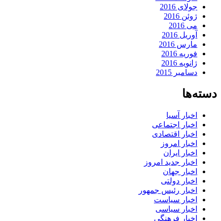
جولای 2016
ژوئن 2016
می 2016
آوریل 2016
مارس 2016
فوریه 2016
ژانویه 2016
دسامبر 2015
دسته‌ها
اخبار آسیا
اخبار اجتماعی
اخبار اقتصادی
اخبار امروز
اخبار ایران
اخبار جدید امروز
اخبار جهان
اخبار دولتی
اخبار رئیس جمهور
اخبار سیاست
اخبار سیاسی
اخبار فرهنگی