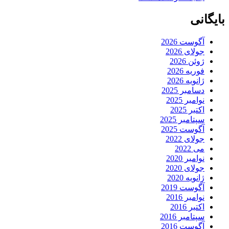
بایگانی
آگوست 2026
جولای 2026
ژوئن 2026
فوریه 2026
ژانویه 2026
دسامبر 2025
نوامبر 2025
اکتبر 2025
سپتامبر 2025
آگوست 2025
جولای 2022
می 2022
نوامبر 2020
جولای 2020
ژانویه 2020
آگوست 2019
نوامبر 2016
اکتبر 2016
سپتامبر 2016
آگوست 2016