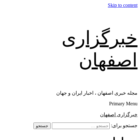
Skip to content
خبرگزاری
اصفهان
مجله خبری اصفهان ، اخبار ایران و جهان
Primary Menu
خبرگزاری اصفهان
جستجو برای: