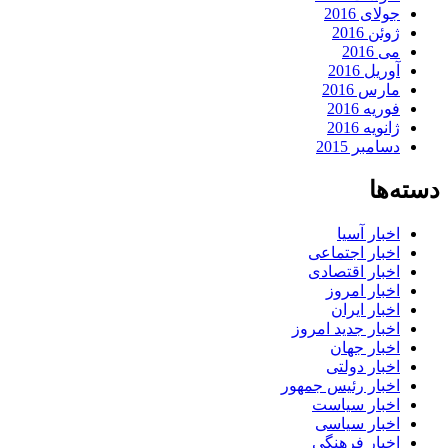
جولای 2016
ژوئن 2016
می 2016
آوریل 2016
مارس 2016
فوریه 2016
ژانویه 2016
دسامبر 2015
دسته‌ها
اخبار آسیا
اخبار اجتماعی
اخبار اقتصادی
اخبار امروز
اخبار ایران
اخبار جدید امروز
اخبار جهان
اخبار دولتی
اخبار رئیس جمهور
اخبار سیاست
اخبار سیاسی
اخبار فرهنگی