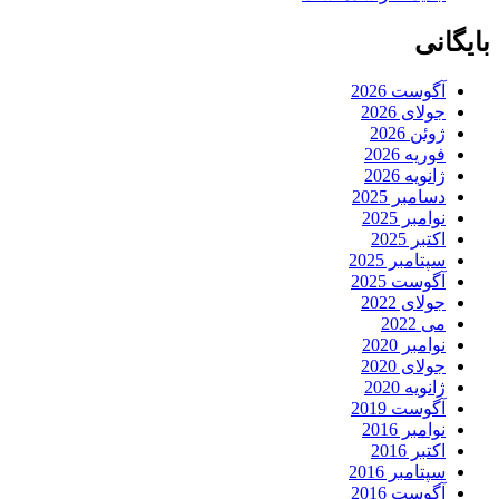
بایگانی
آگوست 2026
جولای 2026
ژوئن 2026
فوریه 2026
ژانویه 2026
دسامبر 2025
نوامبر 2025
اکتبر 2025
سپتامبر 2025
آگوست 2025
جولای 2022
می 2022
نوامبر 2020
جولای 2020
ژانویه 2020
آگوست 2019
نوامبر 2016
اکتبر 2016
سپتامبر 2016
آگوست 2016