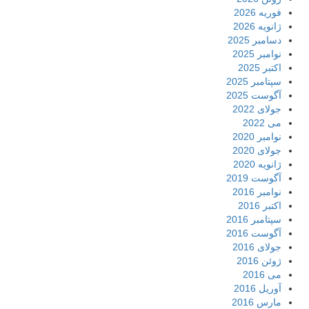
فوریه 2026
ژانویه 2026
دسامبر 2025
نوامبر 2025
اکتبر 2025
سپتامبر 2025
آگوست 2025
جولای 2022
می 2022
نوامبر 2020
جولای 2020
ژانویه 2020
آگوست 2019
نوامبر 2016
اکتبر 2016
سپتامبر 2016
آگوست 2016
جولای 2016
ژوئن 2016
می 2016
آوریل 2016
مارس 2016