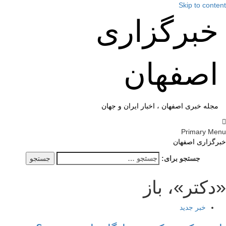
Skip to cont
خبرگزاری
اصفهان
مجله خبری اصفهان ، اخبار ایران و جهان
Primary M
گزاری اصفهان
جستجو برای:
كتر»، باز
خبر جدید