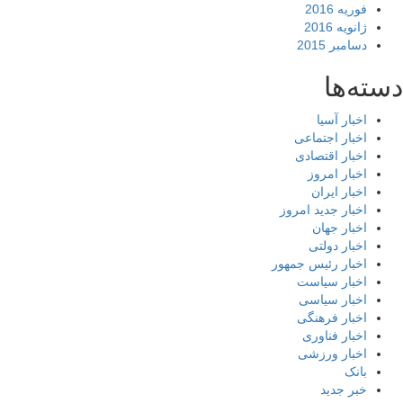
فوریه 2016
ژانویه 2016
دسامبر 2015
ته‌ها
اخبار آسیا
اخبار اجتماعی
اخبار اقتصادی
اخبار امروز
اخبار ایران
اخبار جدید امروز
اخبار جهان
اخبار دولتی
اخبار رئیس جمهور
اخبار سیاست
اخبار سیاسی
اخبار فرهنگی
اخبار فناوری
اخبار ورزشی
بانک
خبر جدید