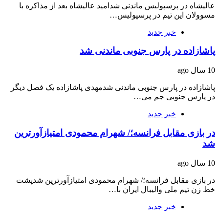
عالیشاه در پرسپولیس ماندنی شدامید عالیشاه بعد از مذاکره با
مسوولان این تیم در پرسپولیس…
خبر جدید
پاشازاده در پارس جنوبی ماندنی شد
10 سال ago
پاشازاده در پارس جنوبی ماندنی شدمهدی پاشازاده یک فصل دیگر
در پارس جنوبی جم می…
خبر جدید
در بازی مقابل فرانسه؛/ شهرام محمودی امتیازآورترین
شد
10 سال ago
در بازی مقابل فرانسه؛/ شهرام محمودی امتیازآورترین شدپشت
خط زن تیم ملی والیبال ایران با…
خبر جدید