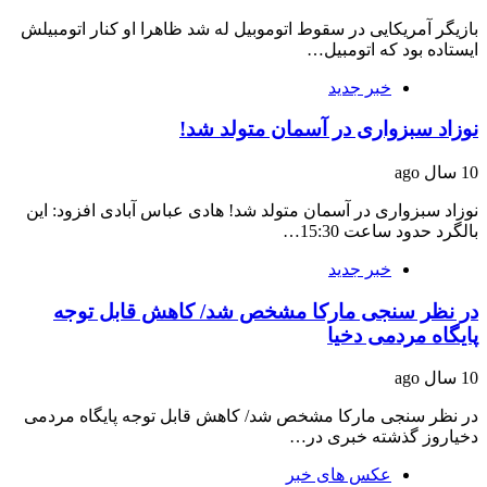
بازیگر آمریکایی در سقوط اتوموبیل‌ له شد ظاهرا او کنار اتومبیلش
ایستاده بود که اتومبیل…
خبر جدید
نوزاد سبزواری در آسمان متولد شد!
10 سال ago
نوزاد سبزواری در آسمان متولد شد! هادی عباس آبادی افزود: این
بالگرد حدود ساعت 15:30…
خبر جدید
در نظر سنجی مارکا مشخص شد/ کاهش قابل توجه
پایگاه مردمی دخیا
10 سال ago
در نظر سنجی مارکا مشخص شد/ کاهش قابل توجه پایگاه مردمی
دخیاروز گذشته خبری در…
عکس های خبر