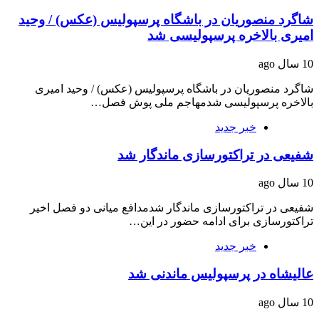
شاگرد منصوریان در باشگاه پرسپولیس (عکس) / وحید
امیرى بالاخره پرسپولیسى شد
10 سال ago
شاگرد منصوریان در باشگاه پرسپولیس (عکس) / وحید امیرى
بالاخره پرسپولیسى شدمهاجم ملى پوش فصل…
خبر جدید
شفیعی در تراکتورسازی ماندگار شد
10 سال ago
شفیعی در تراکتورسازی ماندگار شدمدافع میانی دو فصل اخیر
تراکتورسازی برای ادامه حضور در این…
خبر جدید
عالیشاه در پرسپولیس ماندنی شد
10 سال ago