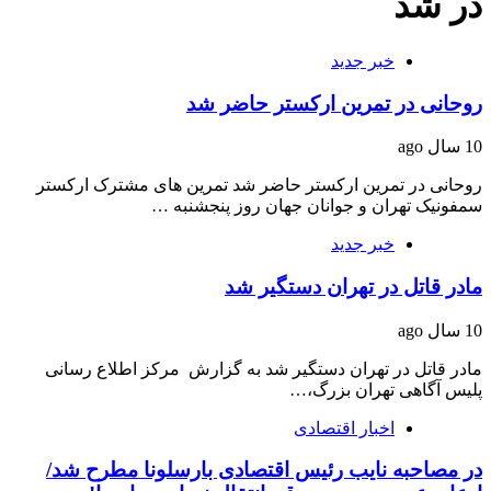
در شد
خبر جدید
روحانی در تمرین ارکستر حاضر شد
10 سال ago
روحانی در تمرین ارکستر حاضر شد تمرین های مشترک ارکستر
سمفونیک تهران و جوانان جهان روز پنجشنبه …
خبر جدید
مادر قاتل در تهران دستگیر شد
10 سال ago
مادر قاتل در تهران دستگیر شد به گزارش مرکز اطلاع رسانی
پلیس آگاهی تهران بزرگ،…
اخبار اقتصادی
در مصاحبه نایب رئیس اقتصادی بارسلونا مطرح شد/