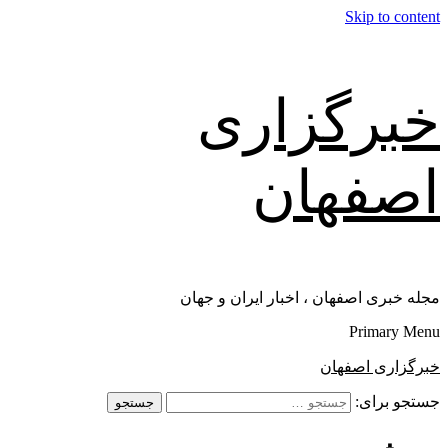
Skip to content
خبرگزاری
اصفهان
مجله خبری اصفهان ، اخبار ایران و جهان
Primary Menu
خبرگزاری اصفهان
جستجو برای: