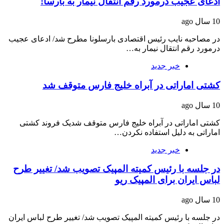
ادعای عجیب درمورد رقم‌ انتقال نیمار به‌ بارسا!
10 سال ago
در مصاحبه نایب رئیس اقتصادی بارسلونا مطرح شد/ ادعای عجیب
درمورد رقم‌ انتقال نیمار به‌…
خبر جدید
کشتی اماراتی در آبراه خلیج فارس متوقف شد
10 سال ago
کشتی اماراتی در آبراه خلیج فارس متوقف شدیک فروند کشتی
اماراتی به دلیل استفاده نکردن…
خبر جدید
در جلسه با رئیس کمیته المپیک تصویب شد/ تغییر طرح
لباس ایران برای المپیک ریو
10 سال ago
در جلسه با رئیس کمیته المپیک تصویب شد/ تغییر طرح لباس ایران