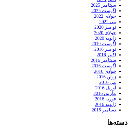
سپتامبر 2025
آگوست 2025
جولای 2022
می 2022
نوامبر 2020
جولای 2020
ژانویه 2020
آگوست 2019
نوامبر 2016
اکتبر 2016
سپتامبر 2016
آگوست 2016
جولای 2016
ژوئن 2016
می 2016
آوریل 2016
مارس 2016
فوریه 2016
ژانویه 2016
دسامبر 2015
دسته‌ها