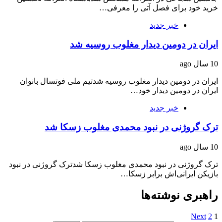
خرید خود برای فصل آتی را معرفی…
خبر جدید
ایران در دومین دیدار مغلوب روسیه شد
10 سال ago
ایران در دومین دیدار مغلوب روسیه شدتیم ملی فوتسال بانوان
ایران در دومین دیدار خود…
خبر جدید
ترک گروژنی در نبود محمدی مغلوب زسکا شد
10 سال ago
ترک گروژنی در نبود محمدی مغلوب زسکا شدترک گروژنی در نبود
بازیکن ایرانی‌اش برابر زسکا…
راهبری نوشته‌ها
Next
2
1