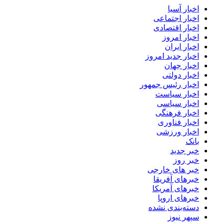
اخبار آسیا
اخبار اجتماعی
اخبار اقتصادی
اخبار امروز
اخبار ایران
اخبار جدید امروز
اخبار جهان
اخبار دولتی
اخبار رئیس جمهور
اخبار سیاست
اخبار سیاسی
اخبار فرهنگی
اخبار فناوری
اخبار ورزشی
بانک
خبر جدید
خبر روز
خبر های خارجی
خبرهای آفریقا
خبرهای آمریکا
خبرهای اروپا
دسته‌بندی نشده
سپهر نیوز