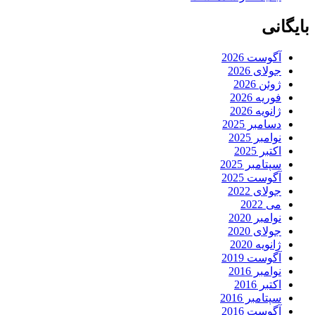
بایگانی
آگوست 2026
جولای 2026
ژوئن 2026
فوریه 2026
ژانویه 2026
دسامبر 2025
نوامبر 2025
اکتبر 2025
سپتامبر 2025
آگوست 2025
جولای 2022
می 2022
نوامبر 2020
جولای 2020
ژانویه 2020
آگوست 2019
نوامبر 2016
اکتبر 2016
سپتامبر 2016
آگوست 2016