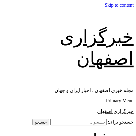
Skip to content
خبرگزاری
اصفهان
مجله خبری اصفهان ، اخبار ایران و جهان
Primary Menu
خبرگزاری اصفهان
جستجو برای: