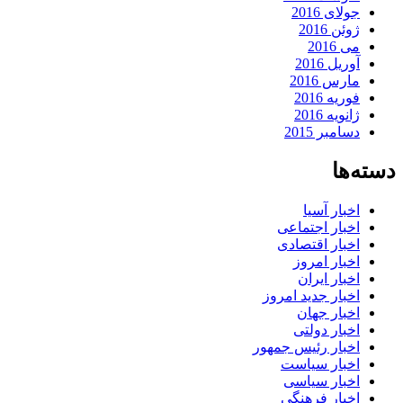
جولای 2016
ژوئن 2016
می 2016
آوریل 2016
مارس 2016
فوریه 2016
ژانویه 2016
دسامبر 2015
دسته‌ها
اخبار آسیا
اخبار اجتماعی
اخبار اقتصادی
اخبار امروز
اخبار ایران
اخبار جدید امروز
اخبار جهان
اخبار دولتی
اخبار رئیس جمهور
اخبار سیاست
اخبار سیاسی
اخبار فرهنگی