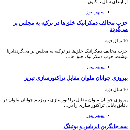
از ابتدای سال تا کنون…
سپهر نیوز
حزب مخالف دمکراتیک خلق‌ها در ترکیه به مجلس بر
می‌گردد
10 سال ago
حزب مخالف دمکراتیک خلق‌ها در ترکیه به مجلس بر می‌گرددایرنا
نوشت: حزب دمکراتیک خلق ها…
سپهر نیوز
پیروزی جوانان ملوان مقابل تراکتورسازی تبریز
10 سال ago
پیروزی جوانان ملوان مقابل تراکتورسازی تبریزتیم جوانان ملوان در
دقایق پایانی تراکتور سازی را در…
سپهر نیوز
سه جایگزین ایرباس و بوئینگ