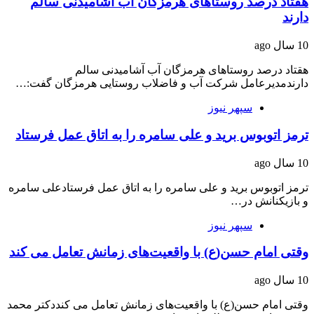
هقتاد درصد روستاهای هرمزگان آب آشامیدنی سالم
دارند
10 سال ago
هقتاد درصد روستاهای هرمزگان آب آشامیدنی سالم
دارندمدیرعامل شرکت آب و فاضلاب روستایی هرمزگان گفت:…
سپهر نیوز
ترمز اتوبوس برید و علی سامره را به اتاق عمل فرستاد
10 سال ago
ترمز اتوبوس برید و علی سامره را به اتاق عمل فرستادعلی سامره
و بازیکنانش در…
سپهر نیوز
وقتی امام حسن(ع) با واقعیت‌های زمانش تعامل می کند
10 سال ago
وقتی امام حسن(ع) با واقعیت‌های زمانش تعامل می کنددکتر محمد