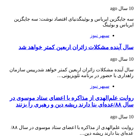
10 سال ago
سه جایگزین ایرباس و بوئینگدنیای اقتصاد نوشت: سه جایگزین
ایرباس و بوئینگ
سپهر نیوز
سال آینده مشکلات زائران اربعین کمتر خواهد شد
10 سال ago
سال آینده مشکلات زائران اربعین کمتر خواهد شدرییس سازمان
راهداری با حضور در برنامه تلویزیونی…
سپهر نیوز
روایت علم‌الهدی از مذاکره با اعضای ستاد موسوی در
سال ۸۸/عده‌ای بنا دارند ریشه دین و رهبری را بزنند
10 سال ago
روایت علم‌الهدی از مذاکره با اعضای ستاد موسوی در سال ۸۸/
عده‌ای بنا دارند ریشه دین…