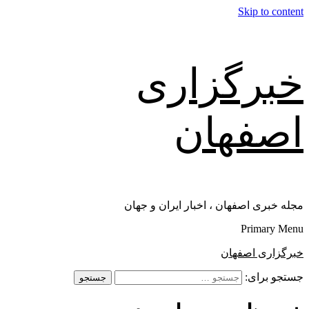
Skip to content
خبرگزاری
اصفهان
مجله خبری اصفهان ، اخبار ایران و جهان
Primary Menu
خبرگزاری اصفهان
جستجو برای: