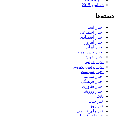
دسامبر 2015
دسته‌ها
اخبار آسیا
اخبار اجتماعی
اخبار اقتصادی
اخبار امروز
اخبار ایران
اخبار جدید امروز
اخبار جهان
اخبار دولتی
اخبار رئیس جمهور
اخبار سیاست
اخبار سیاسی
اخبار فرهنگی
اخبار فناوری
اخبار ورزشی
بانک
خبر جدید
خبر روز
خبر های خارجی
خبرهای آفریقا