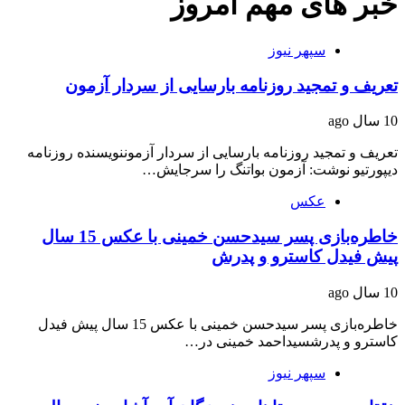
خبر های مهم امروز
سپهر نیوز
تعریف و تمجید روزنامه بارسایی از سردار آزمون
10 سال ago
تعریف و تمجید روزنامه بارسایی از سردار آزموننویسنده روزنامه
دیپورتیو نوشت: آزمون بواتنگ را سرجایش…
عکس
خاطره‌بازی پسر سیدحسن خمینی با عکس 15 سال
پیش فیدل کاسترو و پدرش
10 سال ago
خاطره‌بازی پسر سیدحسن خمینی با عکس 15 سال پیش فیدل
کاسترو و پدرشسیداحمد خمینی در…
سپهر نیوز