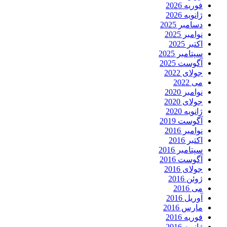
فوریه 2026
ژانویه 2026
دسامبر 2025
نوامبر 2025
اکتبر 2025
سپتامبر 2025
آگوست 2025
جولای 2022
می 2022
نوامبر 2020
جولای 2020
ژانویه 2020
آگوست 2019
نوامبر 2016
اکتبر 2016
سپتامبر 2016
آگوست 2016
جولای 2016
ژوئن 2016
می 2016
آوریل 2016
مارس 2016
فوریه 2016
ژانویه 2016