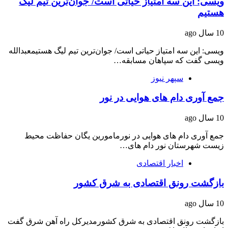
ویسی: این سه امتیاز حیاتی است/ جوان‌ترین تیم لیگ
هستیم
10 سال ago
ویسی: این سه امتیاز حیاتی است/ جوان‌ترین تیم لیگ هستیمعبدالله
ویسی گفت که سپاهان مسابقه…
سپهر نیوز
جمع آوری دام های هوایی در نور
10 سال ago
جمع آوری دام های هوایی در نورمامورین یگان حفاظت محیط
زیست شهرستان نور دام های…
اخبار اقتصادی
بازگشت رونق اقتصادی به شرق کشور
10 سال ago
بازگشت رونق اقتصادی به شرق کشورمدیرکل راه آهن شرق گفت