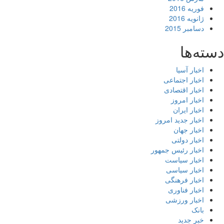
فوریه 2016
ژانویه 2016
دسامبر 2015
ته‌ها
اخبار آسیا
اخبار اجتماعی
اخبار اقتصادی
اخبار امروز
اخبار ایران
اخبار جدید امروز
اخبار جهان
اخبار دولتی
اخبار رئیس جمهور
اخبار سیاست
اخبار سیاسی
اخبار فرهنگی
اخبار فناوری
اخبار ورزشی
بانک
خبر جدید