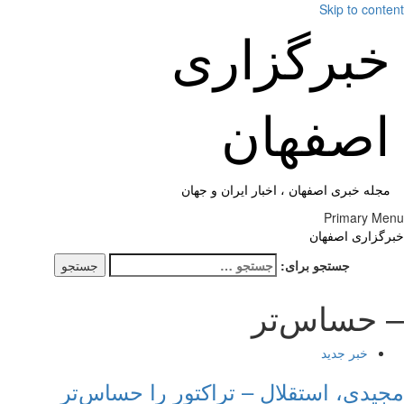
Skip to cont
خبرگزاری
اصفهان
مجله خبری اصفهان ، اخبار ایران و جهان
Primary M
گزاری اصفهان
جستجو برای:
 حساس‌تر
خبر جدید
یدی، استقلال – تراکتور را حساس‌تر