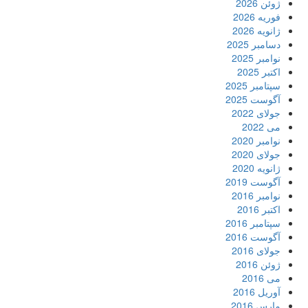
ژوئن 2026
فوریه 2026
ژانویه 2026
دسامبر 2025
نوامبر 2025
اکتبر 2025
سپتامبر 2025
آگوست 2025
جولای 2022
می 2022
نوامبر 2020
جولای 2020
ژانویه 2020
آگوست 2019
نوامبر 2016
اکتبر 2016
سپتامبر 2016
آگوست 2016
جولای 2016
ژوئن 2016
می 2016
آوریل 2016
مارس 2016