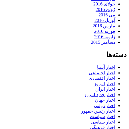
جولای 2016
ژوئن 2016
می 2016
آوریل 2016
مارس 2016
فوریه 2016
ژانویه 2016
دسامبر 2015
دسته‌ها
اخبار آسیا
اخبار اجتماعی
اخبار اقتصادی
اخبار امروز
اخبار ایران
اخبار جدید امروز
اخبار جهان
اخبار دولتی
اخبار رئیس جمهور
اخبار سیاست
اخبار سیاسی
اخبار فرهنگی