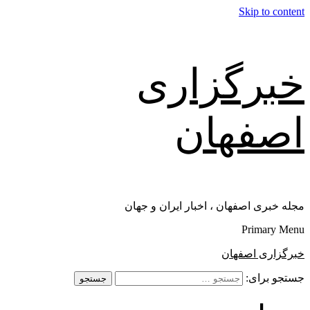
Skip to content
خبرگزاری
اصفهان
مجله خبری اصفهان ، اخبار ایران و جهان
Primary Menu
خبرگزاری اصفهان
جستجو برای: