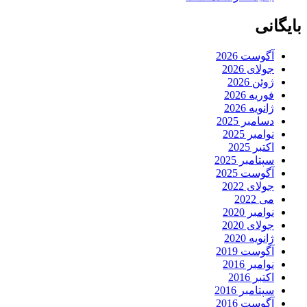
بایگانی
آگوست 2026
جولای 2026
ژوئن 2026
فوریه 2026
ژانویه 2026
دسامبر 2025
نوامبر 2025
اکتبر 2025
سپتامبر 2025
آگوست 2025
جولای 2022
می 2022
نوامبر 2020
جولای 2020
ژانویه 2020
آگوست 2019
نوامبر 2016
اکتبر 2016
سپتامبر 2016
آگوست 2016