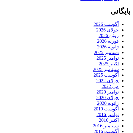
بایگانی
آگوست 2026
جولای 2026
ژوئن 2026
فوریه 2026
ژانویه 2026
دسامبر 2025
نوامبر 2025
اکتبر 2025
سپتامبر 2025
آگوست 2025
جولای 2022
می 2022
نوامبر 2020
جولای 2020
ژانویه 2020
آگوست 2019
نوامبر 2016
اکتبر 2016
سپتامبر 2016
آگوست 2016