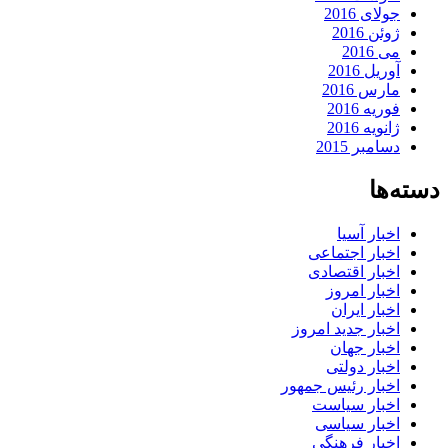
جولای 2016
ژوئن 2016
می 2016
آوریل 2016
مارس 2016
فوریه 2016
ژانویه 2016
دسامبر 2015
دسته‌ها
اخبار آسیا
اخبار اجتماعی
اخبار اقتصادی
اخبار امروز
اخبار ایران
اخبار جدید امروز
اخبار جهان
اخبار دولتی
اخبار رئیس جمهور
اخبار سیاست
اخبار سیاسی
اخبار فرهنگی