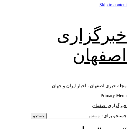
Skip to content
خبرگزاری
اصفهان
مجله خبری اصفهان ، اخبار ایران و جهان
Primary Menu
خبرگزاری اصفهان
جستجو برای: