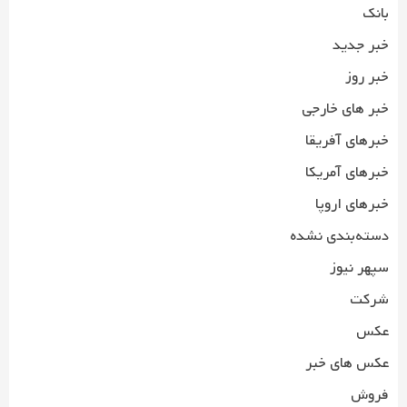
بانک
خبر جدید
خبر روز
خبر های خارجی
خبرهای آفریقا
خبرهای آمریکا
خبرهای اروپا
دسته‌بندی نشده
سپهر نیوز
شرکت
عکس
عکس های خبر
فروش