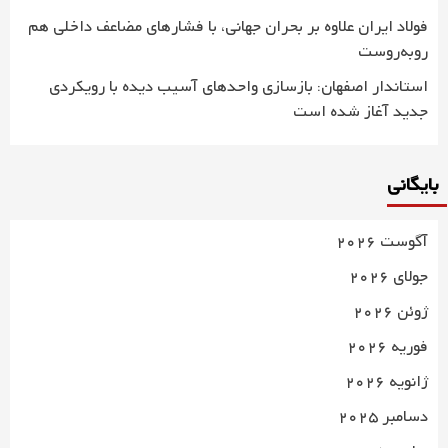
فولاد ایران علاوه بر بحران جهانی، با فشارهای مضاعف داخلی هم
روبه‌روست
استاندار اصفهان: بازسازی واحدهای آسیب دیده با رویکردی
جدید آغاز شده است
بایگانی
آگوست 2026
جولای 2026
ژوئن 2026
فوریه 2026
ژانویه 2026
دسامبر 2025