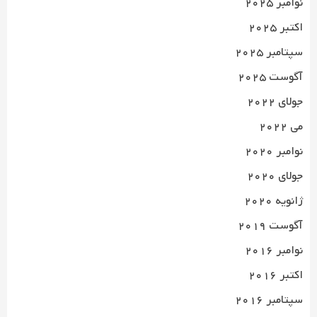
نوامبر 2025
اکتبر 2025
سپتامبر 2025
آگوست 2025
جولای 2022
می 2022
نوامبر 2020
جولای 2020
ژانویه 2020
آگوست 2019
نوامبر 2016
اکتبر 2016
سپتامبر 2016