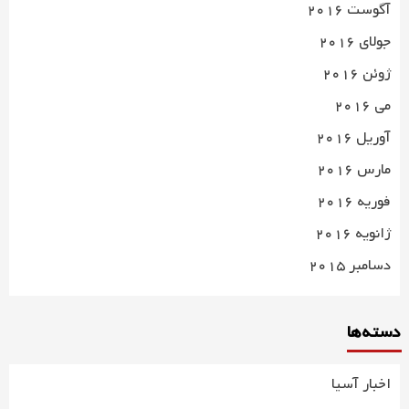
آگوست 2016
جولای 2016
ژوئن 2016
می 2016
آوریل 2016
مارس 2016
فوریه 2016
ژانویه 2016
دسامبر 2015
دسته‌ها
اخبار آسیا