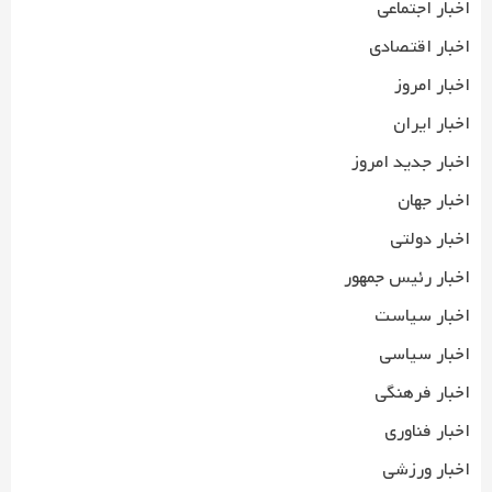
اخبار اجتماعی
اخبار اقتصادی
اخبار امروز
اخبار ایران
اخبار جدید امروز
اخبار جهان
اخبار دولتی
اخبار رئیس جمهور
اخبار سیاست
اخبار سیاسی
اخبار فرهنگی
اخبار فناوری
اخبار ورزشی