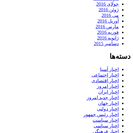
جولای 2016
ژوئن 2016
می 2016
آوریل 2016
مارس 2016
فوریه 2016
ژانویه 2016
دسامبر 2015
دسته‌ها
اخبار آسیا
اخبار اجتماعی
اخبار اقتصادی
اخبار امروز
اخبار ایران
اخبار جدید امروز
اخبار جهان
اخبار دولتی
اخبار رئیس جمهور
اخبار سیاست
اخبار سیاسی
اخبار فرهنگی