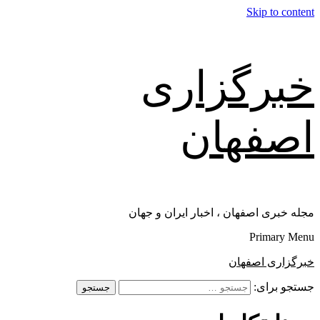
Skip to content
خبرگزاری
اصفهان
مجله خبری اصفهان ، اخبار ایران و جهان
Primary Menu
خبرگزاری اصفهان
جستجو برای: