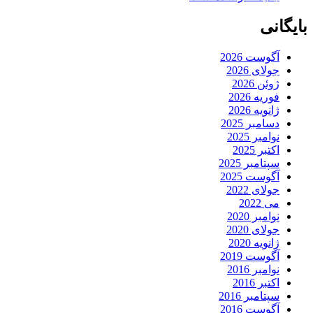
بایگانی
آگوست 2026
جولای 2026
ژوئن 2026
فوریه 2026
ژانویه 2026
دسامبر 2025
نوامبر 2025
اکتبر 2025
سپتامبر 2025
آگوست 2025
جولای 2022
می 2022
نوامبر 2020
جولای 2020
ژانویه 2020
آگوست 2019
نوامبر 2016
اکتبر 2016
سپتامبر 2016
آگوست 2016