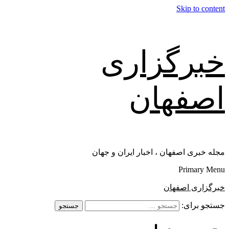
Skip to content
خبرگزاری
اصفهان
مجله خبری اصفهان ، اخبار ایران و جهان
Primary Menu
خبرگزاری اصفهان
جستجو برای: