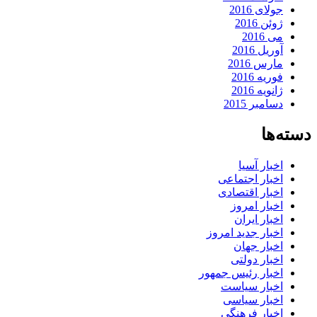
جولای 2016
ژوئن 2016
می 2016
آوریل 2016
مارس 2016
فوریه 2016
ژانویه 2016
دسامبر 2015
دسته‌ها
اخبار آسیا
اخبار اجتماعی
اخبار اقتصادی
اخبار امروز
اخبار ایران
اخبار جدید امروز
اخبار جهان
اخبار دولتی
اخبار رئیس جمهور
اخبار سیاست
اخبار سیاسی
اخبار فرهنگی