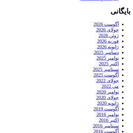
بایگانی
آگوست 2026
جولای 2026
ژوئن 2026
فوریه 2026
ژانویه 2026
دسامبر 2025
نوامبر 2025
اکتبر 2025
سپتامبر 2025
آگوست 2025
جولای 2022
می 2022
نوامبر 2020
جولای 2020
ژانویه 2020
آگوست 2019
نوامبر 2016
اکتبر 2016
سپتامبر 2016
آگوست 2016